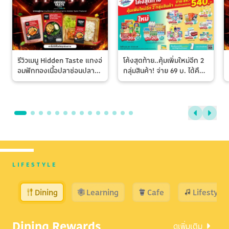
รีวิวเมนู Hidden Taste แกงอ่
โค้งสุดท้าย..คุ้มเพิ่มใหม่อีก 2
อมฟักทองเนื้อปลาช่อนปลาร้า
กลุ่มสินค้า! จ่าย 69 บ. ได้คืน
อีสานแท้ และ หมึกกรอบซอสไ
540 บ. (สิทธิพิเศษเฉพาะสมา
ข่เค็มไชยา จาก EP ล่าสุด เมนู
ชิกมายโลตัสเท่านั้น)
เด็ดที่โลตัส
LIFESTYLE
Dining
Learning
Cafe
Lifestyle
Dining Rewards
ดูเพิ่มเติม