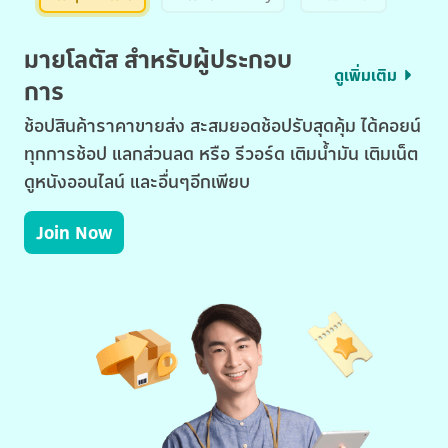
มายโลตัส สำหรับผู้ประกอบ
ดูเพิ่มเติม
การ
ช้อปสินค้าราคาขายส่ง สะสมยอดช้อปรับสุดคุ้ม ได้คอยน์
ทุกการช้อป แลกส่วนลด หรือ รีวอร์ด เติมน้ำมัน เติมเน็ต
ดูหนังออนไลน์ และอื่นๆอีกเพียบ
Join Now