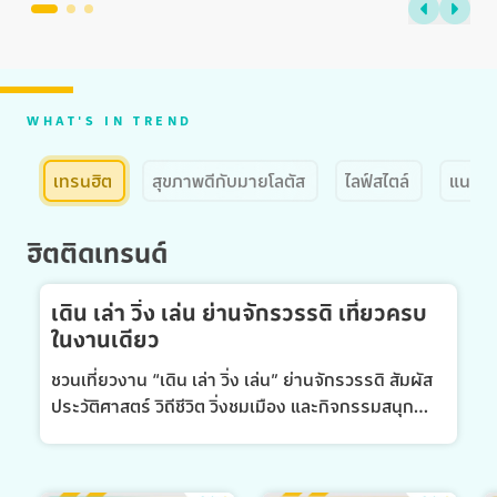
WHAT'S IN TREND
เทรนฮิต
สุขภาพดีกับมายโลตัส
ไลฟ์สไตล์
แนะนำ
ฮิตติดเทรนด์
เดิน เล่า วิ่ง เล่น ย่านจักรวรรดิ เที่ยวครบ
ในงานเดียว
ชวนเที่ยวงาน “เดิน เล่า วิ่ง เล่น” ย่านจักรวรรดิ สัมผัส
ประวัติศาสตร์ วิถีชีวิต วิ่งชมเมือง และกิจกรรมสนุก
ตลอดเดือน ก.ค.–ส.ค. 2569