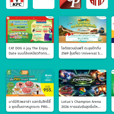
CAT DOG n joy The Enjoy
โลตัสชวนบินฟรี ตะลุยปักกิ่ง
Date แบบโฮ่งเหมียวกิจกรรม
2569 ลุ้นเที่ยว Universal Stu
Top Spender & Lucky Fan
dios Beijing ฟรี!
บาร์บีคิวพลาซ่า แลกรับสิทธิ์ซื้
Lotus’s Champion Arena
อ ชุดเต็มเตาหมูกระทะ PRO ร
2026 การแข่งขันสุดยิ่งใหญ่แ
าคา 955 บาท (จากปกติ 1,25
ห่งปี