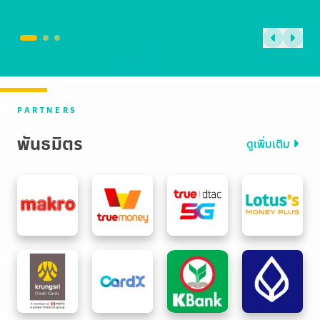
9 บาท)
PARTNERS
พันธมิตร
ดูเพิ่มเติม