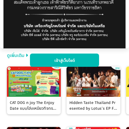
ชวนบินฟรี ตะลุยปักกิ่ง
“ชวนบินฟรี ตะลุยปักกิ่ง” ใบเสร็จจากการซื้อสินค้าหรือบริการ
ในโลตัสส์มอลล์ทั่วประเทศ หรือใช้บริการ SPARK EV ที่โลตัส โก
เฟรช ลุ้นรับแพ็กเกจทัวร์ปักกิ่ง Universal Studios Beijing 5
วัน 3 คืน จำนวน 10 รางวัล รางวัลละ 2 ที่นั่ง รวมมูลค่ากว่า
ดูเพิ่มเติม
เข้าสู่เว็บไซต์
1,020,000 บาท
CAT DOG n joy The Enjoy
Hidden Taste Thailand Pr
Date แบบโฮ่งเหมียวกิจกรรม
esented by Lotus's EP Fin
Top Spender & Lucky Fan
al