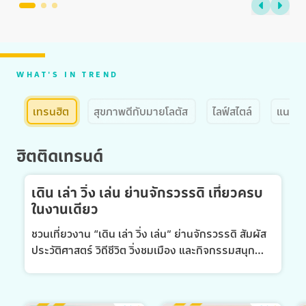
WHAT'S IN TREND
เทรนฮิต
สุขภาพดีกับมายโลตัส
ไลฟ์สไตล์
แนะนำ
ฮิตติดเทรนด์
เดิน เล่า วิ่ง เล่น ย่านจักรวรรดิ เที่ยวครบ
ในงานเดียว
ชวนเที่ยวงาน “เดิน เล่า วิ่ง เล่น” ย่านจักรวรรดิ สัมผัส
ประวัติศาสตร์ วิถีชีวิต วิ่งชมเมือง และกิจกรรมสนุก
ตลอดเดือน ก.ค.–ส.ค. 2569