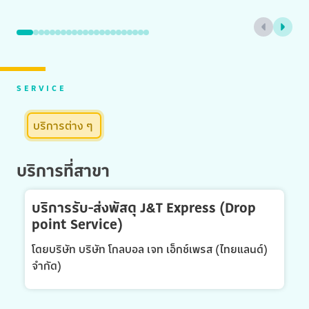
SERVICE
บริการต่าง ๆ
บริการที่สาขา
บริการรับ-ส่งพัสดุ J&T Express (Drop
point Service)
โดยบริษัท บริษัท โกลบอล เจท เอ็กช์เพรส (ไทยแลนด์)
จำกัด)