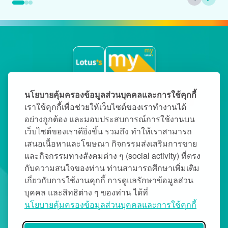
นโยบายคุ้มครองข้อมูลส่วนบุคคลและการใช้คุกกี้
เราใช้คุกกี้เพื่อช่วยให้เว็บไซต์ของเราทำงานได้
อย่างถูกต้อง และมอบประสบการณ์การใช้งานบน
my Lotus's
เว็บไซต์ของเราดียิ่งขึ้น รวมถึง ทำให้เราสามารถ
เสนอเนื้อหาและโฆษณา กิจกรรมส่งเสริมการขาย
ช้อปกับเรา
และกิจกรรมทางสังคมต่าง ๆ (social activity) ที่ตรง
กับความสนใจของท่าน ท่านสามารถศึกษาเพิ่มเติม
มาร่วมกับเรา
เกี่ยวกับการใช้งานคุกกี้ การดูแลรักษาข้อมูลส่วน
บุคคล และสิทธิต่าง ๆ ของท่าน ได้ที่
ติดต่อเรา
นโยบายคุ้มครองข้อมูลส่วนบุคคลและการใช้คุกกี้