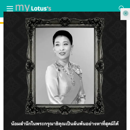
WHAT'S ON