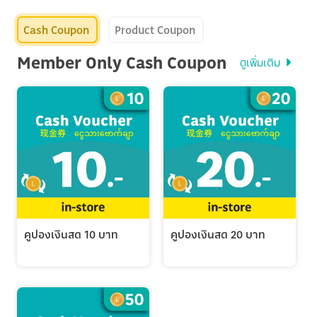
Cash Coupon
Product Coupon
Member Only Cash Coupon
ดูเพิ่มเติม
คูปองเงินสด 10 บาท
คูปองเงินสด 20 บาท