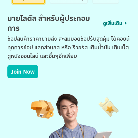
มายโลตัส สำหรับผู้ประกอบ
ดูเพิ่มเติม
การ
ช้อปสินค้าราคาขายส่ง สะสมยอดช้อปรับสุดคุ้ม ได้คอยน์
ทุกการช้อป แลกส่วนลด หรือ รีวอร์ด เติมน้ำมัน เติมเน็ต
ดูหนังออนไลน์ และอื่นๆอีกเพียบ
Join Now