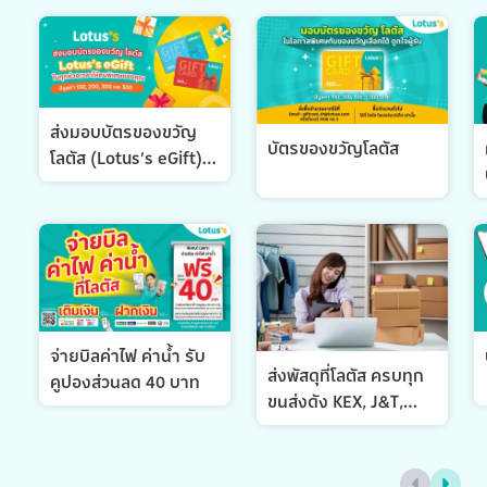
ส่งมอบบัตรของขวัญ
บัตรของขวัญโลตัส
โลตัส (Lotus’s eGift)
ให้คนพิเศษของคุณ ผ่าน
LINE GIFT ได้ตั้งแต่วันที่
15 พ.ค. 69 เป็นต้นไป
จ่ายบิลค่าไฟ ค่าน้ำ รับ
ส่งพัสดุที่โลตัส ครบทุก
คูปองส่วนลด 40 บาท
ขนส่งดัง KEX, J&T,
ไปรษณีย์ไทย เริ่มต้น
เพียง 21.-