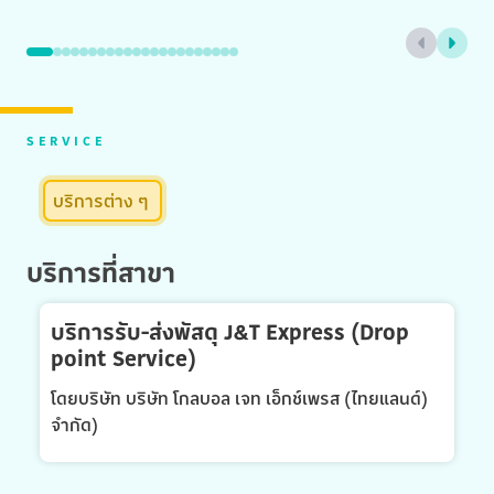
SERVICE
บริการต่าง ๆ
บริการที่สาขา
บริการรับ-ส่งพัสดุ J&T Express (Drop
point Service)
โดยบริษัท บริษัท โกลบอล เจท เอ็กช์เพรส (ไทยแลนด์)
จำกัด)