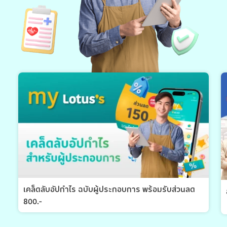
เคล็ดลับอัปกำไร ฉบับผู้ประกอบการ พร้อมรับส่วนลด
800.-