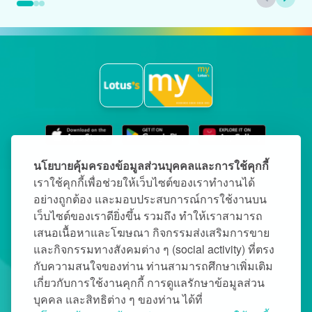
นโยบายคุ้มครองข้อมูลส่วนบุคคลและการใช้คุกกี้
Lotus's
เราใช้คุกกี้เพื่อช่วยให้เว็บไซต์ของเราทำงานได้
อย่างถูกต้อง และมอบประสบการณ์การใช้งานบน
my Lotus's
เว็บไซต์ของเราดียิ่งขึ้น รวมถึง ทำให้เราสามารถ
เสนอเนื้อหาและโฆษณา กิจกรรมส่งเสริมการขาย
ช้อปกับเรา
และกิจกรรมทางสังคมต่าง ๆ (social activity) ที่ตรง
กับความสนใจของท่าน ท่านสามารถศึกษาเพิ่มเติม
มาร่วมกับเรา
เกี่ยวกับการใช้งานคุกกี้ การดูแลรักษาข้อมูลส่วน
บุคคล และสิทธิต่าง ๆ ของท่าน ได้ที่