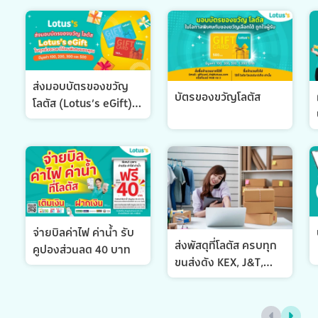
ส่งมอบบัตรของขวัญ
บัตรของขวัญโลตัส
โลตัส (Lotus’s eGift)
ให้คนพิเศษของคุณ ผ่าน
LINE GIFT ได้ตั้งแต่วันที่
15 พ.ค. 69 เป็นต้นไป
จ่ายบิลค่าไฟ ค่าน้ำ รับ
ส่งพัสดุที่โลตัส ครบทุก
คูปองส่วนลด 40 บาท
ขนส่งดัง KEX, J&T,
ไปรษณีย์ไทย เริ่มต้น
เพียง 21.-