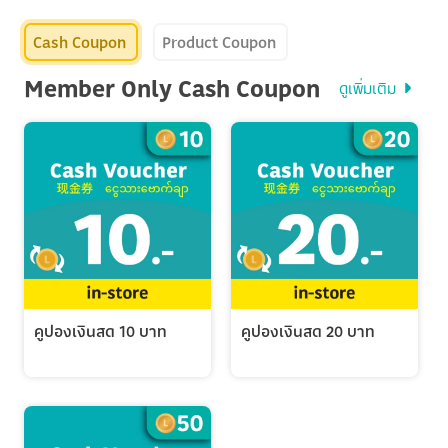
Cash Coupon
Product Coupon
Member Only Cash Coupon
ดูเพิ่มเติม
คูปองเงินสด 10 บาท
คูปองเงินสด 20 บาท