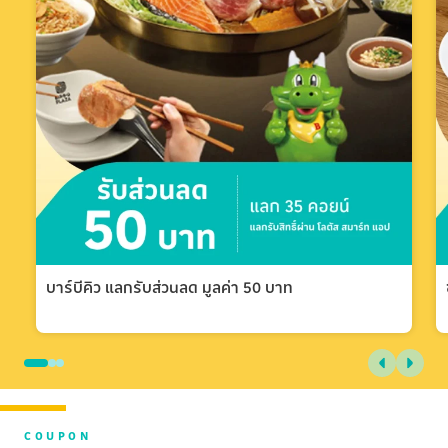
บาร์บีคิว แลกรับส่วนลด มูลค่า 50 บาท
COUPON