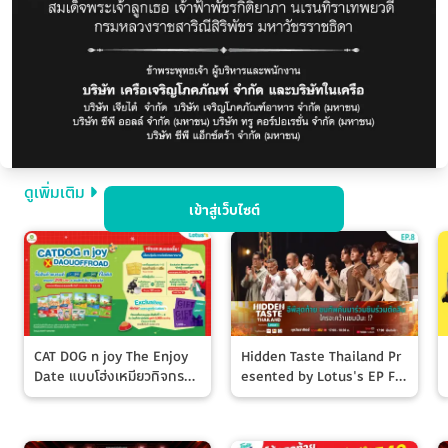
ชวนบินฟรี ตะลุยปักกิ่ง
“ชวนบินฟรี ตะลุยปักกิ่ง” ใบเสร็จจากการซื้อสินค้าหรือบริการ
ในโลตัสส์มอลล์ทั่วประเทศ หรือใช้บริการ SPARK EV ที่โลตัส โก
เฟรช ลุ้นรับแพ็กเกจทัวร์ปักกิ่ง Universal Studios Beijing 5
วัน 3 คืน จำนวน 10 รางวัล รางวัลละ 2 ที่นั่ง รวมมูลค่ากว่า
ดูเพิ่มเติม
เข้าสู่เว็บไซต์
1,020,000 บาท
CAT DOG n joy The Enjoy
Hidden Taste Thailand Pr
Date แบบโฮ่งเหมียวกิจกรรม
esented by Lotus's EP Fin
Top Spender & Lucky Fan
al