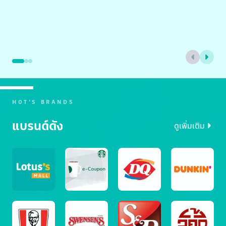
HOT'S BRANDS
แบรนด์ดัง
ดูเพิ่มเติม