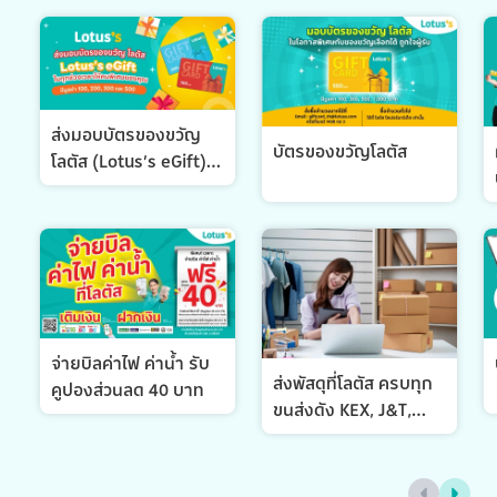
ส่งมอบบัตรของขวัญ
บัตรของขวัญโลตัส
โลตัส (Lotus’s eGift)
ให้คนพิเศษของคุณ ผ่าน
LINE GIFT ได้ตั้งแต่วันที่
15 พ.ค. 69 เป็นต้นไป
จ่ายบิลค่าไฟ ค่าน้ำ รับ
ส่งพัสดุที่โลตัส ครบทุก
คูปองส่วนลด 40 บาท
ขนส่งดัง KEX, J&T,
ไปรษณีย์ไทย เริ่มต้น
เพียง 21.-