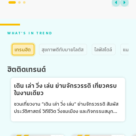
WHAT'S IN TREND
เทรนฮิต
สุขภาพดีกับมายโลตัส
ไลฟ์สไตล์
แนะนำ
ฮิตติดเทรนด์
เดิน เล่า วิ่ง เล่น ย่านจักรวรรดิ เที่ยวครบ
ในงานเดียว
ชวนเที่ยวงาน “เดิน เล่า วิ่ง เล่น” ย่านจักรวรรดิ สัมผัส
ประวัติศาสตร์ วิถีชีวิต วิ่งชมเมือง และกิจกรรมสนุก
ตลอดเดือน ก.ค.–ส.ค. 2569