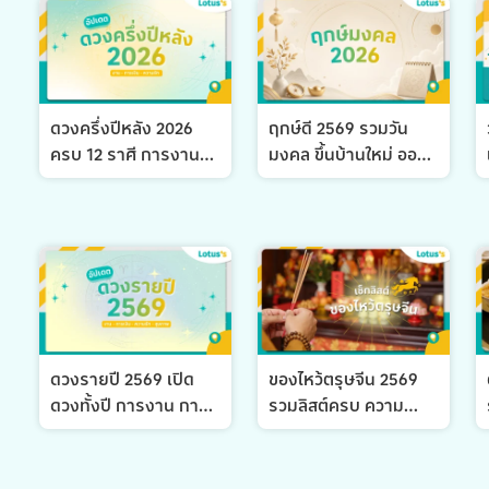
ดวงครึ่งปีหลัง 2026
ฤกษ์ดี 2569 รวมวัน
ครบ 12 ราศี การงาน
มงคล ขึ้นบ้านใหม่ ออก
เงิน ความรัก
รถ เริ่มธุรกิจ
ดวงรายปี 2569 เปิด
ของไหว้ตรุษจีน 2569
ดวงทั้งปี การงาน การ
รวมลิสต์ครบ ความ
เงิน ความรัก และ
หมายมงคลและวิธีจัด
สุขภาพ
โต๊ะไหว้