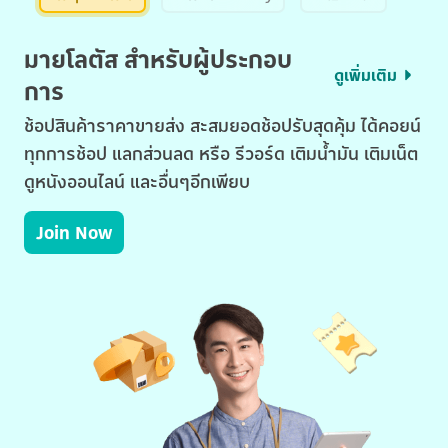
มายโลตัส สำหรับผู้ประกอบ
ดูเพิ่มเติม
การ
ช้อปสินค้าราคาขายส่ง สะสมยอดช้อปรับสุดคุ้ม ได้คอยน์
ทุกการช้อป แลกส่วนลด หรือ รีวอร์ด เติมน้ำมัน เติมเน็ต
ดูหนังออนไลน์ และอื่นๆอีกเพียบ
Join Now