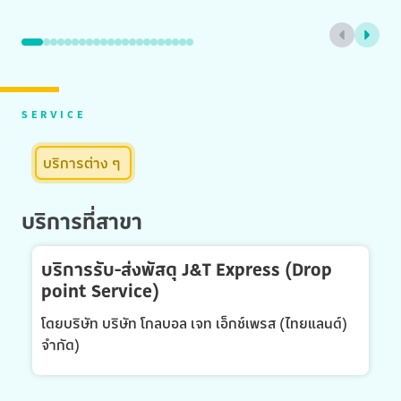
SERVICE
บริการต่าง ๆ
บริการที่สาขา
บริการรับ-ส่งพัสดุ J&T Express (Drop
point Service)
โดยบริษัท บริษัท โกลบอล เจท เอ็กช์เพรส (ไทยแลนด์)
จำกัด)