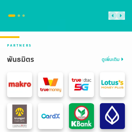
9 บาท)
PARTNERS
พันธมิตร
ดูเพิ่มเติม