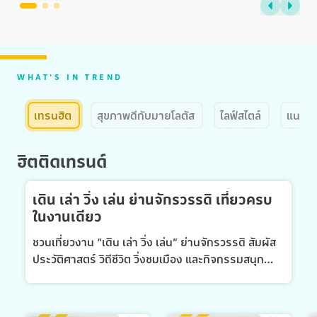
WHAT'S IN TREND
เทรนฮิต
สุขภาพดีกับมายโลตัส
ไลฟ์สไตล์
แนะนำ
ฮิตติดเทรนด์
เดิน เล่า วิ่ง เล่น ย่านจักรวรรดิ เที่ยวครบ
ในงานเดียว
ชวนเที่ยวงาน “เดิน เล่า วิ่ง เล่น” ย่านจักรวรรดิ สัมผัส
ประวัติศาสตร์ วิถีชีวิต วิ่งชมเมือง และกิจกรรมสนุก
ตลอดเดือน ก.ค.–ส.ค. 2569