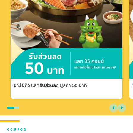
บาร์บีคิว แลกรับส่วนลด มูลค่า 50 บาท
COUPON