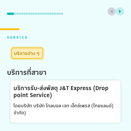
SERVICE
บริการต่าง ๆ
บริการที่สาขา
บริการรับ-ส่งพัสดุ J&T Express (Drop
point Service)
โดยบริษัท บริษัท โกลบอล เจท เอ็กช์เพรส (ไทยแลนด์)
จำกัด)