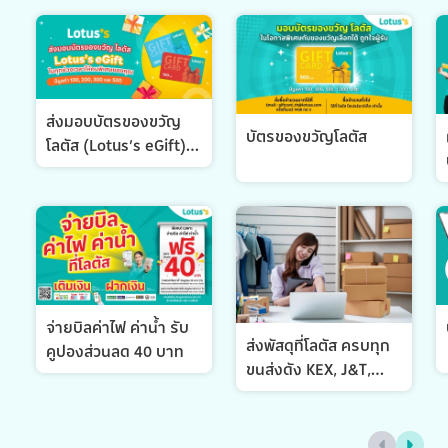
ส่งมอบบัตรของขวัญ
บัตรของขวัญโลตัส
โลตัส (Lotus’s eGift)
ให้คนพิเศษของคุณ ผ่าน
LINE GIFT ได้ตั้งแต่วันที่
15 พ.ค. 69 เป็นต้นไป
จ่ายบิลค่าไฟ ค่าน้ำ รับ
ส่งพัสดุที่โลตัส ครบทุก
คูปองส่วนลด 40 บาท
ขนส่งดัง KEX, J&T,
ไปรษณีย์ไทย เริ่มต้น
เพียง 21.-