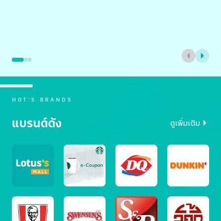
HOT'S BRANDS
แบรนด์ดัง
ดูเพิ่มเติม