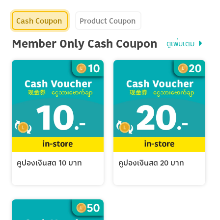
Cash Coupon
Product Coupon
Member Only Cash Coupon
ดูเพิ่มเติม
คูปองเงินสด 10 บาท
คูปองเงินสด 20 บาท