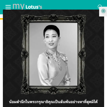
WHAT'S ON