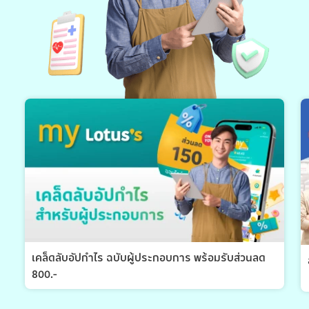
เคล็ดลับอัปกำไร ฉบับผู้ประกอบการ พร้อมรับส่วนลด
800.-