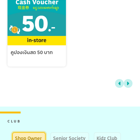
คูปองเงินสด 50 บาท
CLUB
Shop Owner
Senior Society
Kidz Club