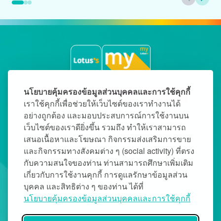
นโยบายคุ้มครองข้อมูลส่วนบุคคลและการใช้คุกกี้
เราใช้คุกกี้เพื่อช่วยให้เว็บไซต์ของเราทำงานได้
อย่างถูกต้อง และมอบประสบการณ์การใช้งานบน
my Lotus's
เว็บไซต์ของเราดียิ่งขึ้น รวมถึง ทำให้เราสามารถ
เสนอเนื้อหาและโฆษณา กิจกรรมส่งเสริมการขาย
ช้อปกับเรา
และกิจกรรมทางสังคมต่าง ๆ (social activity) ที่ตรง
กับความสนใจของท่าน ท่านสามารถศึกษาเพิ่มเติม
มาร่วมกับเรา
เกี่ยวกับการใช้งานคุกกี้ การดูแลรักษาข้อมูลส่วน
บุคคล และสิทธิต่าง ๆ ของท่าน ได้ที่
ติดต่อเรา
นโยบายคุ้มครองข้อมูลส่วนบุคคลและการใช้คุกกี้