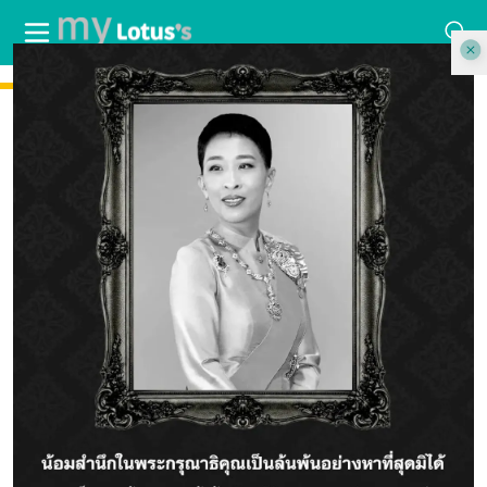
WHAT'S ON