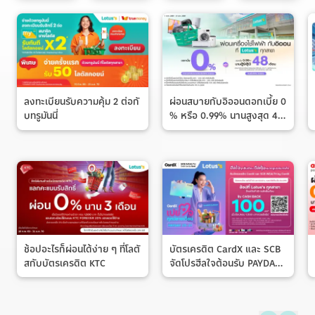
ลงทะเบียนรับความคุ้ม 2 ต่อกั
ผ่อนสบายกับอิออนดอกเบี้ย 0
บทรูมันนี่
% หรือ 0.99% นานสูงสุด 48
เดือน
ช้อปอะไรก็ผ่อนได้ง่าย ๆ ที่โลตั
บัตรเครดิต CardX และ SCB
สกับบัตรเครดิต KTC
จัดโปรฮีลใจต้อนรับ PAYDAY ใ
ห้คุณช้อปคุ้มๆ ที่ โลตัส ทุกสา
ขา และโลตัสออนไลน์