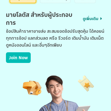
มายโลตัส สำหรับผู้ประกอบ
ดูเพิ่มเติม
การ
ช้อปสินค้าราคาขายส่ง สะสมยอดช้อปรับสุดคุ้ม ได้คอยน์
ทุกการช้อป แลกส่วนลด หรือ รีวอร์ด เติมน้ำมัน เติมเน็ต
ดูหนังออนไลน์ และอื่นๆอีกเพียบ
Join Now