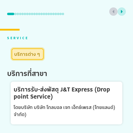
SERVICE
บริการต่าง ๆ
บริการที่สาขา
บริการรับ-ส่งพัสดุ J&T Express (Drop
point Service)
โดยบริษัท บริษัท โกลบอล เจท เอ็กช์เพรส (ไทยแลนด์)
จำกัด)