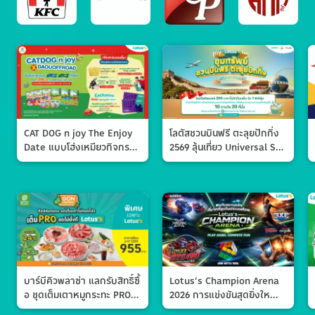
CAT DOG n joy The Enjoy
โลตัสชวนบินฟรี ตะลุยปักกิ่ง
Date แบบโฮ่งเหมียวกิจกรรม
2569 ลุ้นเที่ยว Universal Stu
Top Spender & Lucky Fan
dios Beijing ฟรี!
บาร์บีคิวพลาซ่า แลกรับสิทธิ์ซื้
Lotus’s Champion Arena
อ ชุดเต็มเตาหมูกระทะ PRO ร
2026 การแข่งขันสุดยิ่งใหญ่แ
าคา 955 บาท (จากปกติ 1,25
ห่งปี