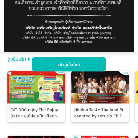
ชวนบินฟรี ตะลุยปักกิ่ง
“ชวนบินฟรี ตะลุยปักกิ่ง” ใบเสร็จจากการซื้อสินค้าหรือบริการ
ในโลตัสส์มอลล์ทั่วประเทศ หรือใช้บริการ SPARK EV ที่โลตัส โก
เฟรช ลุ้นรับแพ็กเกจทัวร์ปักกิ่ง Universal Studios Beijing 5
วัน 3 คืน จำนวน 10 รางวัล รางวัลละ 2 ที่นั่ง รวมมูลค่ากว่า
ดูเพิ่มเติม
เข้าสู่เว็บไซต์
1,020,000 บาท
CAT DOG n joy The Enjoy
Hidden Taste Thailand Pr
Date แบบโฮ่งเหมียวกิจกรรม
esented by Lotus's EP Fin
Top Spender & Lucky Fan
al