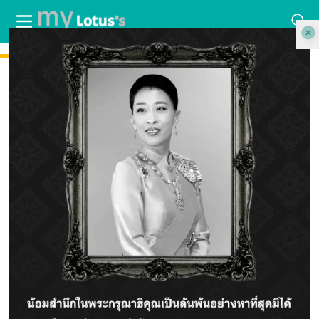
WHAT'S ON