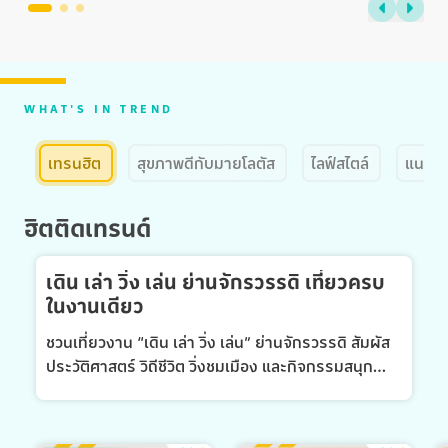
WHAT'S IN TREND
เทรนฮิต
สุขภาพดีกับมายโลตัส
ไลฟ์สไตล์
แนะนำ
ฮิตติดเทรนด์
เดิน เล่า วิ่ง เล่น ย่านจักรวรรดิ เที่ยวครบ
ในงานเดียว
ชวนเที่ยวงาน “เดิน เล่า วิ่ง เล่น” ย่านจักรวรรดิ สัมผัส
ประวัติศาสตร์ วิถีชีวิต วิ่งชมเมือง และกิจกรรมสนุก
ตลอดเดือน ก.ค.–ส.ค. 2569