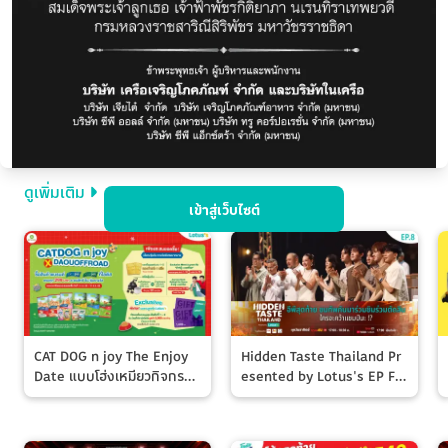
ชวนบินฟรี ตะลุยปักกิ่ง
“ชวนบินฟรี ตะลุยปักกิ่ง” ใบเสร็จจากการซื้อสินค้าหรือบริการ
ในโลตัสส์มอลล์ทั่วประเทศ หรือใช้บริการ SPARK EV ที่โลตัส โก
เฟรช ลุ้นรับแพ็กเกจทัวร์ปักกิ่ง Universal Studios Beijing 5
วัน 3 คืน จำนวน 10 รางวัล รางวัลละ 2 ที่นั่ง รวมมูลค่ากว่า
ดูเพิ่มเติม
เข้าสู่เว็บไซต์
1,020,000 บาท
CAT DOG n joy The Enjoy
Hidden Taste Thailand Pr
Date แบบโฮ่งเหมียวกิจกรรม
esented by Lotus's EP Fin
Top Spender & Lucky Fan
al