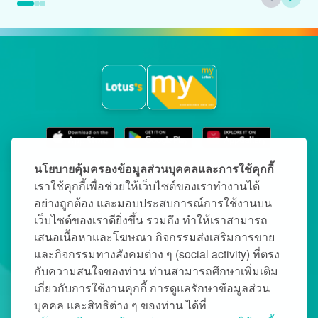
นโยบายคุ้มครองข้อมูลส่วนบุคคลและการใช้คุกกี้
Lotus's
เราใช้คุกกี้เพื่อช่วยให้เว็บไซต์ของเราทำงานได้
อย่างถูกต้อง และมอบประสบการณ์การใช้งานบน
my Lotus's
เว็บไซต์ของเราดียิ่งขึ้น รวมถึง ทำให้เราสามารถ
เสนอเนื้อหาและโฆษณา กิจกรรมส่งเสริมการขาย
ช้อปกับเรา
และกิจกรรมทางสังคมต่าง ๆ (social activity) ที่ตรง
กับความสนใจของท่าน ท่านสามารถศึกษาเพิ่มเติม
มาร่วมกับเรา
เกี่ยวกับการใช้งานคุกกี้ การดูแลรักษาข้อมูลส่วน
บุคคล และสิทธิต่าง ๆ ของท่าน ได้ที่