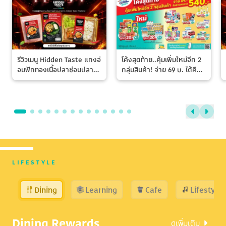
รีวิวเมนู Hidden Taste แกงอ่
โค้งสุดท้าย..คุ้มเพิ่มใหม่อีก 2
อมฟักทองเนื้อปลาช่อนปลาร้า
กลุ่มสินค้า! จ่าย 69 บ. ได้คืน
อีสานแท้ และ หมึกกรอบซอสไ
540 บ. (สิทธิพิเศษเฉพาะสมา
ข่เค็มไชยา จาก EP ล่าสุด เมนู
ชิกมายโลตัสเท่านั้น)
เด็ดที่โลตัส
LIFESTYLE
Dining
Learning
Cafe
Lifestyle
Dining Rewards
ดูเพิ่มเติม