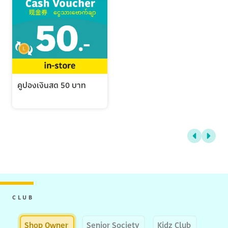
คูปองเงินสด 50 บาท
CLUB
Shop Owner
Senior Society
Kidz Club