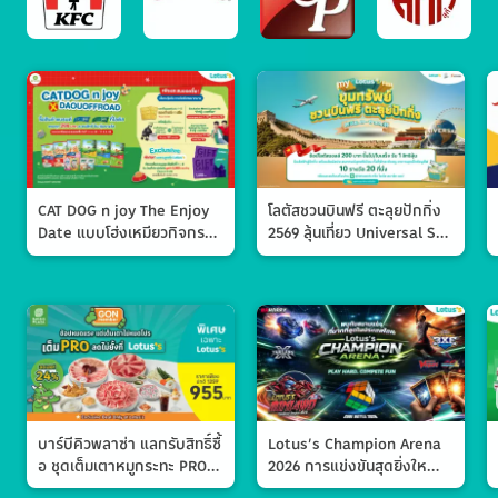
CAT DOG n joy The Enjoy
โลตัสชวนบินฟรี ตะลุยปักกิ่ง
Date แบบโฮ่งเหมียวกิจกรรม
2569 ลุ้นเที่ยว Universal Stu
Top Spender & Lucky Fan
dios Beijing ฟรี!
บาร์บีคิวพลาซ่า แลกรับสิทธิ์ซื้
Lotus’s Champion Arena
อ ชุดเต็มเตาหมูกระทะ PRO ร
2026 การแข่งขันสุดยิ่งใหญ่แ
าคา 955 บาท (จากปกติ 1,25
ห่งปี