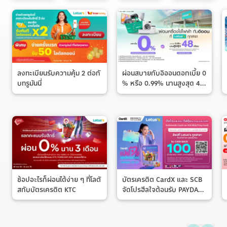
ลงทะเบียนรับความคุ้ม 2 ต่อกั
ผ่อนสบายกับอิออนดอกเบี้ย 0
บทรูมันนี่
% หรือ 0.99% นานสูงสุด 48
เดือน
ช้อปอะไรก็ผ่อนได้ง่าย ๆ ที่โลตั
บัตรเครดิต CardX และ SCB
สกับบัตรเครดิต KTC
จัดโปรฮีลใจต้อนรับ PAYDAY ใ
ห้คุณช้อปคุ้มๆ ที่ โลตัส ทุกสา
ขา และโลตัสออนไลน์