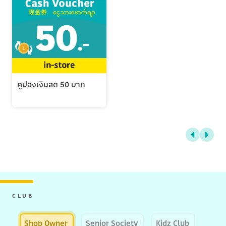
คูปองเงินสด 50 บาท
CLUB
Shop Owner
Senior Society
Kidz Club