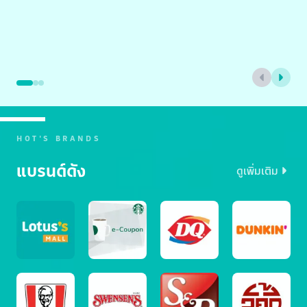
HOT'S BRANDS
แบรนด์ดัง
ดูเพิ่มเติม