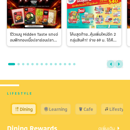
รีวิวเมนู Hidden Taste แกงอ่
โค้งสุดท้าย..คุ้มเพิ่มใหม่อีก 2
อมฟักทองเนื้อปลาช่อนปลาร้า
กลุ่มสินค้า! จ่าย 69 บ. ได้คืน
อีสานแท้ และ หมึกกรอบซอสไ
540 บ. (สิทธิพิเศษเฉพาะสมา
ข่เค็มไชยา จาก EP ล่าสุด เมนู
ชิกมายโลตัสเท่านั้น)
เด็ดที่โลตัส
LIFESTYLE
Dining
Learning
Cafe
Lifestyle
Dining Rewards
ดูเพิ่มเติม