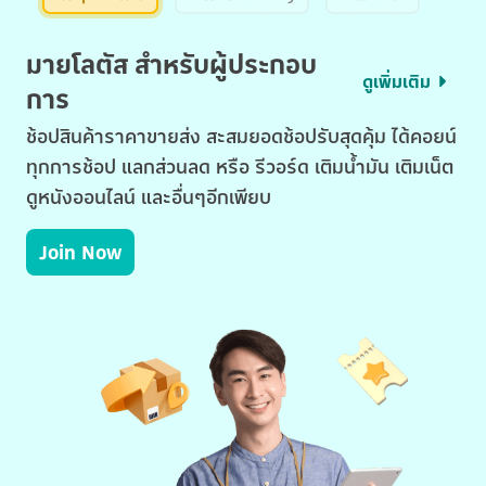
มายโลตัส สำหรับผู้ประกอบ
ดูเพิ่มเติม
การ
ช้อปสินค้าราคาขายส่ง สะสมยอดช้อปรับสุดคุ้ม ได้คอยน์
ทุกการช้อป แลกส่วนลด หรือ รีวอร์ด เติมน้ำมัน เติมเน็ต
ดูหนังออนไลน์ และอื่นๆอีกเพียบ
Join Now