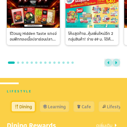
รีวิวเมนู Hidden Taste แกงอ่
โค้งสุดท้าย..คุ้มเพิ่มใหม่อีก 2
อมฟักทองเนื้อปลาช่อนปลาร้า
กลุ่มสินค้า! จ่าย 69 บ. ได้คืน
อีสานแท้ และ หมึกกรอบซอสไ
540 บ. (สิทธิพิเศษเฉพาะสมา
ข่เค็มไชยา จาก EP ล่าสุด เมนู
ชิกมายโลตัสเท่านั้น)
เด็ดที่โลตัส
LIFESTYLE
Dining
Learning
Cafe
Lifestyle
Dining Rewards
ดูเพิ่มเติม