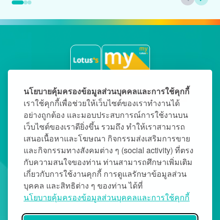
นโยบายคุ้มครองข้อมูลส่วนบุคคลและการใช้คุกกี้
เราใช้คุกกี้เพื่อช่วยให้เว็บไซต์ของเราทำงานได้
อย่างถูกต้อง และมอบประสบการณ์การใช้งานบน
my Lotus's
เว็บไซต์ของเราดียิ่งขึ้น รวมถึง ทำให้เราสามารถ
เสนอเนื้อหาและโฆษณา กิจกรรมส่งเสริมการขาย
ช้อปกับเรา
และกิจกรรมทางสังคมต่าง ๆ (social activity) ที่ตรง
กับความสนใจของท่าน ท่านสามารถศึกษาเพิ่มเติม
มาร่วมกับเรา
เกี่ยวกับการใช้งานคุกกี้ การดูแลรักษาข้อมูลส่วน
บุคคล และสิทธิต่าง ๆ ของท่าน ได้ที่
ติดต่อเรา
นโยบายคุ้มครองข้อมูลส่วนบุคคลและการใช้คุกกี้