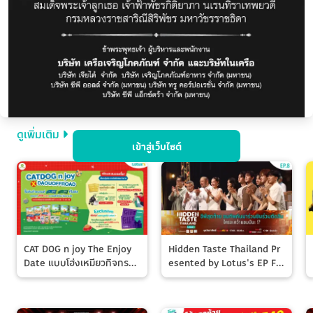
ชวนบินฟรี ตะลุยปักกิ่ง
“ชวนบินฟรี ตะลุยปักกิ่ง” ใบเสร็จจากการซื้อสินค้าหรือบริการ
ในโลตัสส์มอลล์ทั่วประเทศ หรือใช้บริการ SPARK EV ที่โลตัส โก
เฟรช ลุ้นรับแพ็กเกจทัวร์ปักกิ่ง Universal Studios Beijing 5
วัน 3 คืน จำนวน 10 รางวัล รางวัลละ 2 ที่นั่ง รวมมูลค่ากว่า
ดูเพิ่มเติม
เข้าสู่เว็บไซต์
1,020,000 บาท
CAT DOG n joy The Enjoy
Hidden Taste Thailand Pr
Date แบบโฮ่งเหมียวกิจกรรม
esented by Lotus's EP Fin
Top Spender & Lucky Fan
al