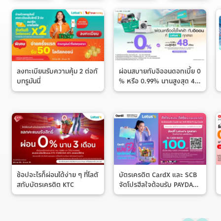
ลงทะเบียนรับความคุ้ม 2 ต่อกั
ผ่อนสบายกับอิออนดอกเบี้ย 0
บทรูมันนี่
% หรือ 0.99% นานสูงสุด 48
เดือน
ช้อปอะไรก็ผ่อนได้ง่าย ๆ ที่โลตั
บัตรเครดิต CardX และ SCB
สกับบัตรเครดิต KTC
จัดโปรฮีลใจต้อนรับ PAYDAY ใ
ห้คุณช้อปคุ้มๆ ที่ โลตัส ทุกสา
ขา และโลตัสออนไลน์