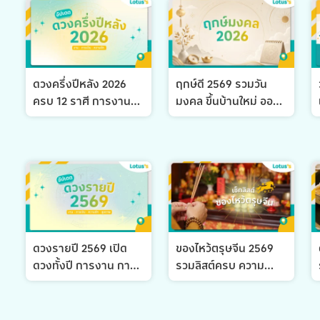
ดวงครึ่งปีหลัง 2026
ฤกษ์ดี 2569 รวมวัน
ครบ 12 ราศี การงาน
มงคล ขึ้นบ้านใหม่ ออก
เงิน ความรัก
รถ เริ่มธุรกิจ
ดวงรายปี 2569 เปิด
ของไหว้ตรุษจีน 2569
ดวงทั้งปี การงาน การ
รวมลิสต์ครบ ความ
เงิน ความรัก และ
หมายมงคลและวิธีจัด
สุขภาพ
โต๊ะไหว้