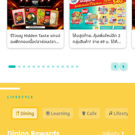
รีวิวเมนู Hidden Taste แกงอ่
โค้งสุดท้าย..คุ้มเพิ่มใหม่อีก 2
อมฟักทองเนื้อปลาช่อนปลาร้า
กลุ่มสินค้า! จ่าย 69 บ. ได้คืน
อีสานแท้ และ หมึกกรอบซอสไ
540 บ. (สิทธิพิเศษเฉพาะสมา
ข่เค็มไชยา จาก EP ล่าสุด เมนู
ชิกมายโลตัสเท่านั้น)
เด็ดที่โลตัส
LIFESTYLE
Dining
Learning
Cafe
Lifestyle
Dining Rewards
ดูเพิ่มเติม