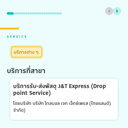
SERVICE
บริการต่าง ๆ
บริการที่สาขา
บริการรับ-ส่งพัสดุ J&T Express (Drop
point Service)
โดยบริษัท บริษัท โกลบอล เจท เอ็กช์เพรส (ไทยแลนด์)
จำกัด)