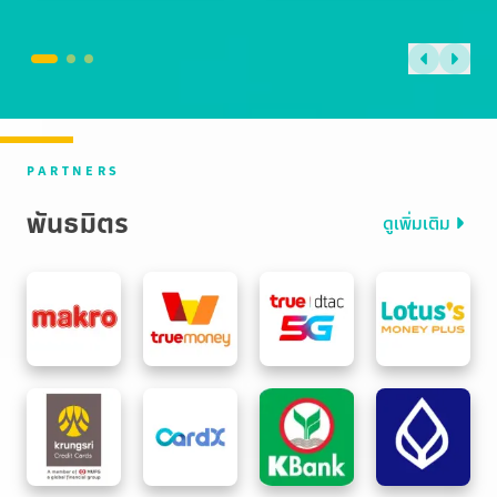
9 บาท)
PARTNERS
พันธมิตร
ดูเพิ่มเติม