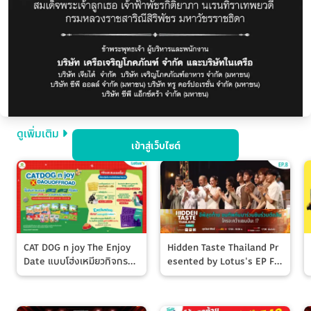
ชวนบินฟรี ตะลุยปักกิ่ง
“ชวนบินฟรี ตะลุยปักกิ่ง” ใบเสร็จจากการซื้อสินค้าหรือบริการ
ในโลตัสส์มอลล์ทั่วประเทศ หรือใช้บริการ SPARK EV ที่โลตัส โก
เฟรช ลุ้นรับแพ็กเกจทัวร์ปักกิ่ง Universal Studios Beijing 5
วัน 3 คืน จำนวน 10 รางวัล รางวัลละ 2 ที่นั่ง รวมมูลค่ากว่า
ดูเพิ่มเติม
เข้าสู่เว็บไซต์
1,020,000 บาท
CAT DOG n joy The Enjoy
Hidden Taste Thailand Pr
Date แบบโฮ่งเหมียวกิจกรรม
esented by Lotus's EP Fin
Top Spender & Lucky Fan
al