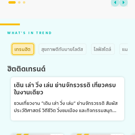
WHAT'S IN TREND
เทรนฮิต
สุขภาพดีกับมายโลตัส
ไลฟ์สไตล์
แนะนำ
ฮิตติดเทรนด์
เดิน เล่า วิ่ง เล่น ย่านจักรวรรดิ เที่ยวครบ
ในงานเดียว
ชวนเที่ยวงาน “เดิน เล่า วิ่ง เล่น” ย่านจักรวรรดิ สัมผัส
ประวัติศาสตร์ วิถีชีวิต วิ่งชมเมือง และกิจกรรมสนุก
ตลอดเดือน ก.ค.–ส.ค. 2569