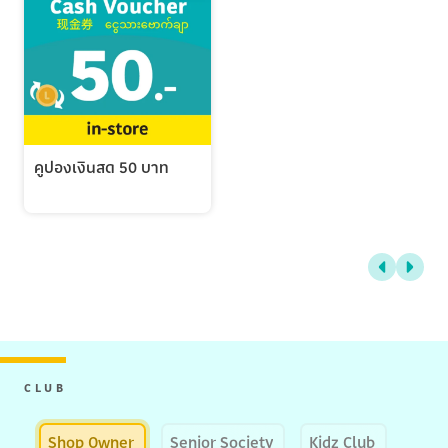
คูปองเงินสด 50 บาท
CLUB
Shop Owner
Senior Society
Kidz Club