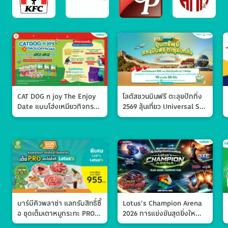
CAT DOG n joy The Enjoy
โลตัสชวนบินฟรี ตะลุยปักกิ่ง
Date แบบโฮ่งเหมียวกิจกรรม
2569 ลุ้นเที่ยว Universal Stu
Top Spender & Lucky Fan
dios Beijing ฟรี!
บาร์บีคิวพลาซ่า แลกรับสิทธิ์ซื้
Lotus’s Champion Arena
อ ชุดเต็มเตาหมูกระทะ PRO ร
2026 การแข่งขันสุดยิ่งใหญ่แ
าคา 955 บาท (จากปกติ 1,25
ห่งปี