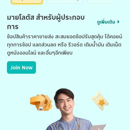
มายโลตัส สำหรับผู้ประกอบ
ดูเพิ่มเติม
การ
ช้อปสินค้าราคาขายส่ง สะสมยอดช้อปรับสุดคุ้ม ได้คอยน์
ทุกการช้อป แลกส่วนลด หรือ รีวอร์ด เติมน้ำมัน เติมเน็ต
ดูหนังออนไลน์ และอื่นๆอีกเพียบ
Join Now