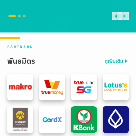
9 บาท)
PARTNERS
พันธมิตร
ดูเพิ่มเติม