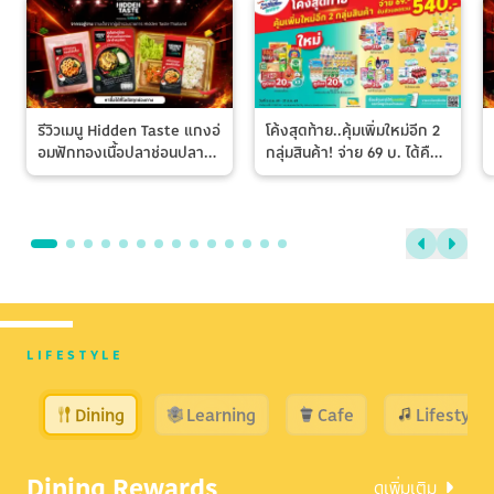
รีวิวเมนู Hidden Taste แกงอ่
โค้งสุดท้าย..คุ้มเพิ่มใหม่อีก 2
อมฟักทองเนื้อปลาช่อนปลาร้า
กลุ่มสินค้า! จ่าย 69 บ. ได้คืน
อีสานแท้ และ หมึกกรอบซอสไ
540 บ. (สิทธิพิเศษเฉพาะสมา
ข่เค็มไชยา จาก EP ล่าสุด เมนู
ชิกมายโลตัสเท่านั้น)
เด็ดที่โลตัส
LIFESTYLE
Dining
Learning
Cafe
Lifestyle
Dining Rewards
ดูเพิ่มเติม