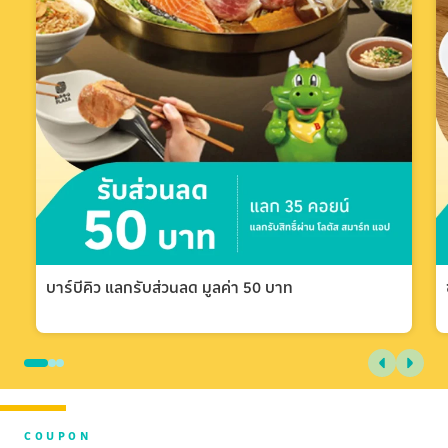
บาร์บีคิว แลกรับส่วนลด มูลค่า 50 บาท
COUPON