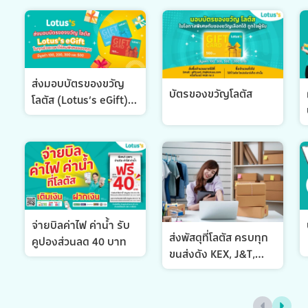
ส่งมอบบัตรของขวัญ
บัตรของขวัญโลตัส
โลตัส (Lotus’s eGift)
ให้คนพิเศษของคุณ ผ่าน
LINE GIFT ได้ตั้งแต่วันที่
15 พ.ค. 69 เป็นต้นไป
จ่ายบิลค่าไฟ ค่าน้ำ รับ
ส่งพัสดุที่โลตัส ครบทุก
คูปองส่วนลด 40 บาท
ขนส่งดัง KEX, J&T,
ไปรษณีย์ไทย เริ่มต้น
เพียง 21.-