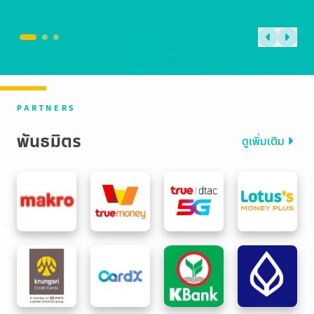
9 บาท)
PARTNERS
พันธมิตร
ดูเพิ่มเติม