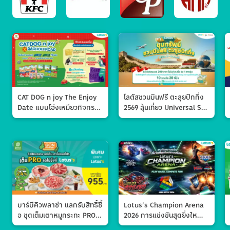
CAT DOG n joy The Enjoy
โลตัสชวนบินฟรี ตะลุยปักกิ่ง
Date แบบโฮ่งเหมียวกิจกรรม
2569 ลุ้นเที่ยว Universal Stu
Top Spender & Lucky Fan
dios Beijing ฟรี!
บาร์บีคิวพลาซ่า แลกรับสิทธิ์ซื้
Lotus’s Champion Arena
อ ชุดเต็มเตาหมูกระทะ PRO ร
2026 การแข่งขันสุดยิ่งใหญ่แ
าคา 955 บาท (จากปกติ 1,25
ห่งปี