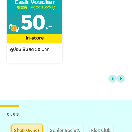
คูปองเงินสด 50 บาท
CLUB
Shop Owner
Senior Society
Kidz Club