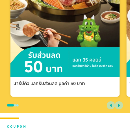
บาร์บีคิว แลกรับส่วนลด มูลค่า 50 บาท
COUPON