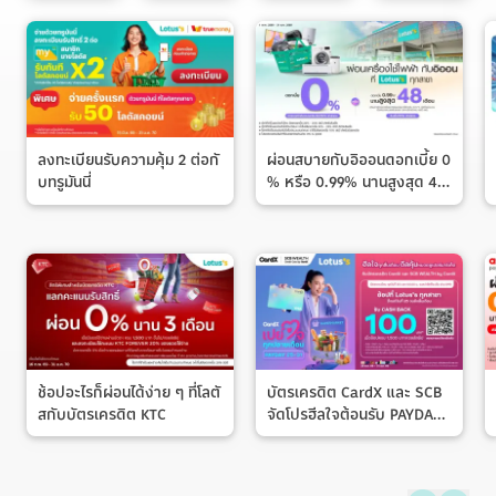
ลงทะเบียนรับความคุ้ม 2 ต่อกั
ผ่อนสบายกับอิออนดอกเบี้ย 0
บทรูมันนี่
% หรือ 0.99% นานสูงสุด 48
เดือน
ช้อปอะไรก็ผ่อนได้ง่าย ๆ ที่โลตั
บัตรเครดิต CardX และ SCB
สกับบัตรเครดิต KTC
จัดโปรฮีลใจต้อนรับ PAYDAY ใ
ห้คุณช้อปคุ้มๆ ที่ โลตัส ทุกสา
ขา และโลตัสออนไลน์