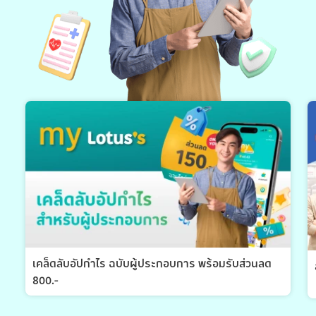
เคล็ดลับอัปกำไร ฉบับผู้ประกอบการ พร้อมรับส่วนลด
800.-