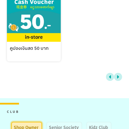
คูปองเงินสด 50 บาท
CLUB
Shop Owner
Senior Society
Kidz Club