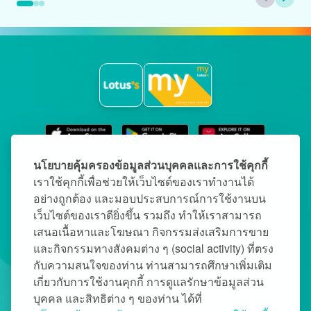
นโยบายคุ้มครองข้อมูลส่วนบุคคลและการใช้คุกกี้
Lotus's
เราใช้คุกกี้เพื่อช่วยให้เว็บไซต์ของเราทำงานได้
อย่างถูกต้อง และมอบประสบการณ์การใช้งานบน
my Lotus's
เว็บไซต์ของเราดียิ่งขึ้น รวมถึง ทำให้เราสามารถ
เสนอเนื้อหาและโฆษณา กิจกรรมส่งเสริมการขาย
ช้อปกับเรา
และกิจกรรมทางสังคมต่าง ๆ (social activity) ที่ตรง
กับความสนใจของท่าน ท่านสามารถศึกษาเพิ่มเติม
มาร่วมกับเรา
เกี่ยวกับการใช้งานคุกกี้ การดูแลรักษาข้อมูลส่วน
บุคคล และสิทธิต่าง ๆ ของท่าน ได้ที่