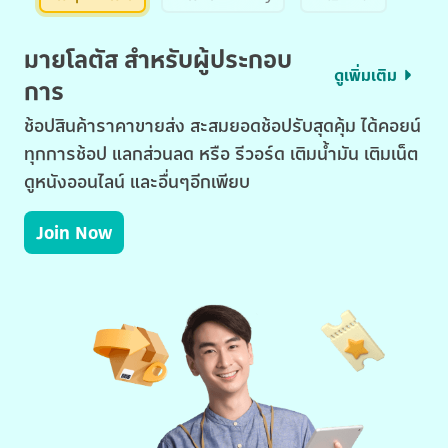
มายโลตัส สำหรับผู้ประกอบ
ดูเพิ่มเติม
การ
ช้อปสินค้าราคาขายส่ง สะสมยอดช้อปรับสุดคุ้ม ได้คอยน์
ทุกการช้อป แลกส่วนลด หรือ รีวอร์ด เติมน้ำมัน เติมเน็ต
ดูหนังออนไลน์ และอื่นๆอีกเพียบ
Join Now