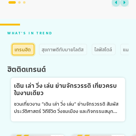
WHAT'S IN TREND
เทรนฮิต
สุขภาพดีกับมายโลตัส
ไลฟ์สไตล์
แนะนำ
ฮิตติดเทรนด์
เดิน เล่า วิ่ง เล่น ย่านจักรวรรดิ เที่ยวครบ
ในงานเดียว
ชวนเที่ยวงาน “เดิน เล่า วิ่ง เล่น” ย่านจักรวรรดิ สัมผัส
ประวัติศาสตร์ วิถีชีวิต วิ่งชมเมือง และกิจกรรมสนุก
ตลอดเดือน ก.ค.–ส.ค. 2569