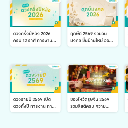
ดวงครึ่งปีหลัง 2026
ฤกษ์ดี 2569 รวมวัน
ครบ 12 ราศี การงาน
มงคล ขึ้นบ้านใหม่ ออก
เงิน ความรัก
รถ เริ่มธุรกิจ
ดวงรายปี 2569 เปิด
ของไหว้ตรุษจีน 2569
ดวงทั้งปี การงาน การ
รวมลิสต์ครบ ความ
เงิน ความรัก และ
หมายมงคลและวิธีจัด
สุขภาพ
โต๊ะไหว้