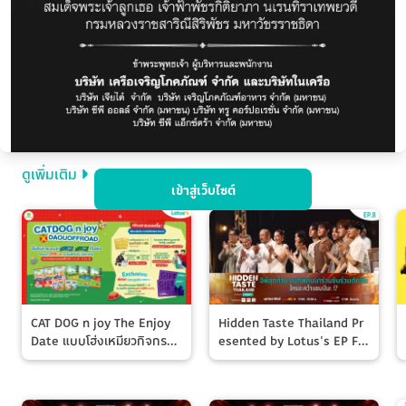
ชวนบินฟรี ตะลุยปักกิ่ง
“ชวนบินฟรี ตะลุยปักกิ่ง” ใบเสร็จจากการซื้อสินค้าหรือบริการ
ในโลตัสส์มอลล์ทั่วประเทศ หรือใช้บริการ SPARK EV ที่โลตัส โก
เฟรช ลุ้นรับแพ็กเกจทัวร์ปักกิ่ง Universal Studios Beijing 5
วัน 3 คืน จำนวน 10 รางวัล รางวัลละ 2 ที่นั่ง รวมมูลค่ากว่า
ดูเพิ่มเติม
เข้าสู่เว็บไซต์
1,020,000 บาท
CAT DOG n joy The Enjoy
Hidden Taste Thailand Pr
Date แบบโฮ่งเหมียวกิจกรรม
esented by Lotus's EP Fin
Top Spender & Lucky Fan
al