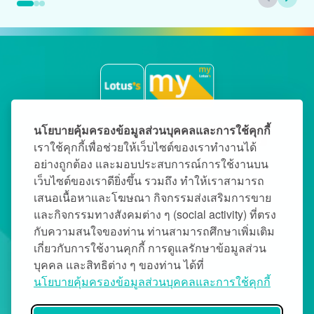
นโยบายคุ้มครองข้อมูลส่วนบุคคลและการใช้คุกกี้
เราใช้คุกกี้เพื่อช่วยให้เว็บไซต์ของเราทำงานได้
อย่างถูกต้อง และมอบประสบการณ์การใช้งานบน
my Lotus's
เว็บไซต์ของเราดียิ่งขึ้น รวมถึง ทำให้เราสามารถ
เสนอเนื้อหาและโฆษณา กิจกรรมส่งเสริมการขาย
ช้อปกับเรา
และกิจกรรมทางสังคมต่าง ๆ (social activity) ที่ตรง
กับความสนใจของท่าน ท่านสามารถศึกษาเพิ่มเติม
มาร่วมกับเรา
เกี่ยวกับการใช้งานคุกกี้ การดูแลรักษาข้อมูลส่วน
บุคคล และสิทธิต่าง ๆ ของท่าน ได้ที่
ติดต่อเรา
นโยบายคุ้มครองข้อมูลส่วนบุคคลและการใช้คุกกี้