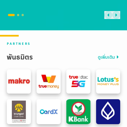
9 บาท)
PARTNERS
พันธมิตร
ดูเพิ่มเติม