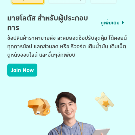
มายโลตัส สำหรับผู้ประกอบ
ดูเพิ่มเติม
การ
ช้อปสินค้าราคาขายส่ง สะสมยอดช้อปรับสุดคุ้ม ได้คอยน์
ทุกการช้อป แลกส่วนลด หรือ รีวอร์ด เติมน้ำมัน เติมเน็ต
ดูหนังออนไลน์ และอื่นๆอีกเพียบ
Join Now