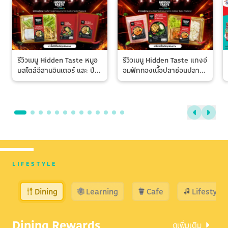
รีวิวเมนู Hidden Taste หมูอ
รีวิวเมนู Hidden Taste แกงอ่
บสไตล์อีสานอินเตอร์ และ ปีก
อมฟักทองเนื้อปลาช่อนปลาร้า
บนไก่อบ ข้าวเหนียว ซอสมะแ
อีสานแท้ และ หมึกกรอบซอสไ
ขว่น จาก EP ล่าสุด เมนูเด็ดที่โ
ข่เค็มไชยา จาก EP ล่าสุด เมนู
ลตัส
เด็ดที่โลตัส
LIFESTYLE
Dining
Learning
Cafe
Lifestyle
Dining Rewards
ดูเพิ่มเติม