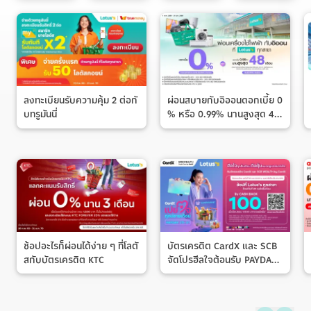
ลงทะเบียนรับความคุ้ม 2 ต่อกั
ผ่อนสบายกับอิออนดอกเบี้ย 0
บทรูมันนี่
% หรือ 0.99% นานสูงสุด 48
เดือน
ช้อปอะไรก็ผ่อนได้ง่าย ๆ ที่โลตั
บัตรเครดิต CardX และ SCB
สกับบัตรเครดิต KTC
จัดโปรฮีลใจต้อนรับ PAYDAY ใ
ห้คุณช้อปคุ้มๆ ที่ โลตัส ทุกสา
ขา และโลตัสออนไลน์