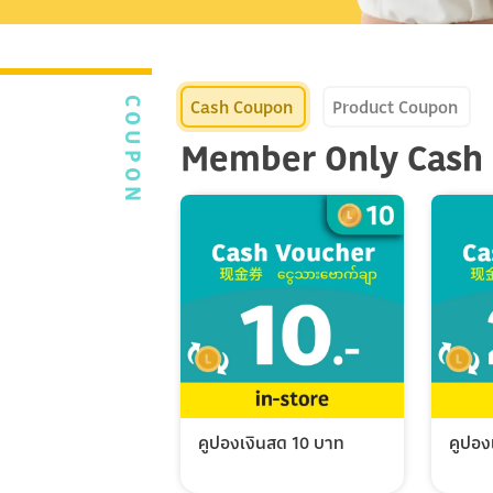
Cash Coupon
Product Coupon
COUPON
Member Only Cash
คูปองเงินสด 10 บาท
คูปอง