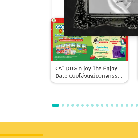
CAT DOG n joy The Enjoy
Date แบบโฮ่งเหมียวกิจกรรม
Top Spender & Lucky Fan