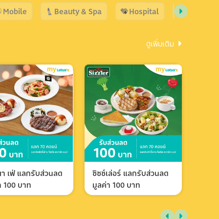
Mobile
Beauty & Spa
Hospital
Shopping
ดูเพิ่มเติม
า เฟ่ แลกรับส่วนลด
ซิซซ์เล่อร์ แลกรับส่วนลด
่า 100 บาท
มูลค่า 100 บาท