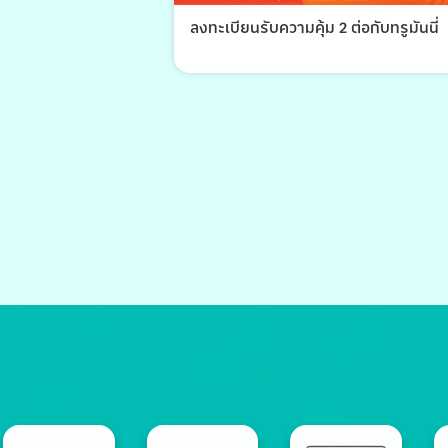
ลงทะเบียนรับความคุ้ม 2 ต่อกับทรูมันนี่