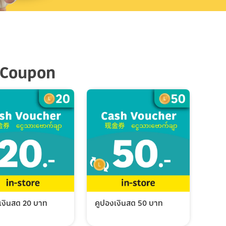
 Coupon
เงินสด 20 บาท
คูปองเงินสด 50 บาท