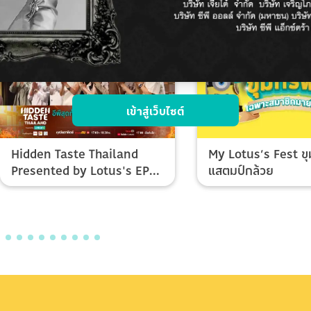
เข้าสู่เว็บไซต์
Hidden Taste Thailand
My Lotus’s Fest ขุ
Presented by Lotus's EP
แสตมป์กล้วย
Final