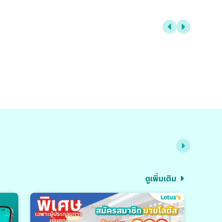
ดูเพิ่มเติม