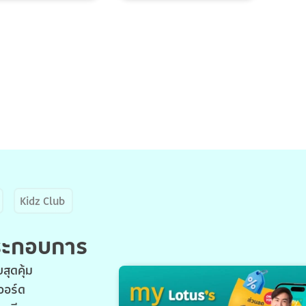
Kidz Club
ประกอบการ
สุดคุ้ม
วอร์ด