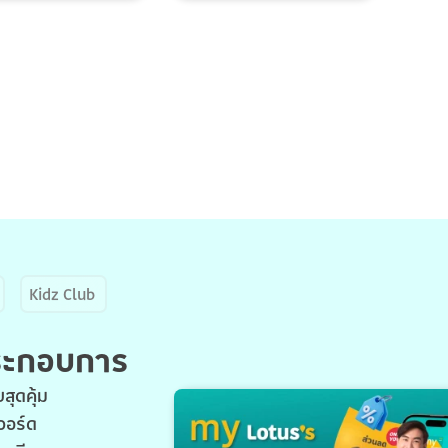
Kidz Club
ประกอบการ
สุดคุ้ม
วอร์ด