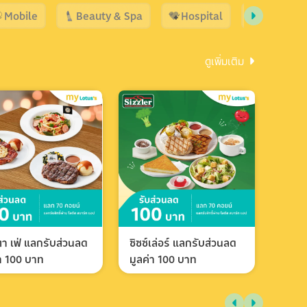
Mobile
Beauty & Spa
Hospital
Shopping
ดูเพิ่มเติม
า เฟ่ แลกรับส่วนลด
ซิซซ์เล่อร์ แลกรับส่วนลด
่า 100 บาท
มูลค่า 100 บาท