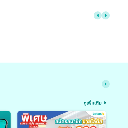
ดูเพิ่มเติม