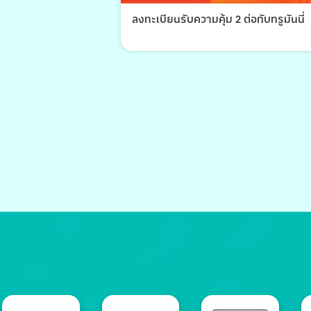
ลงทะเบียนรับความคุ้ม 2 ต่อกับทรูมันนี่