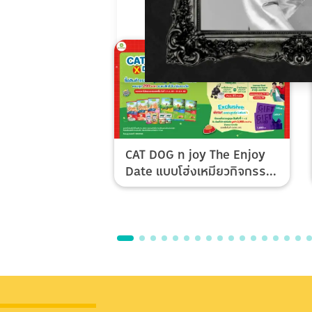
CAT DOG n joy The Enjoy
Date แบบโฮ่งเหมียวกิจกรรม
Top Spender & Lucky Fan