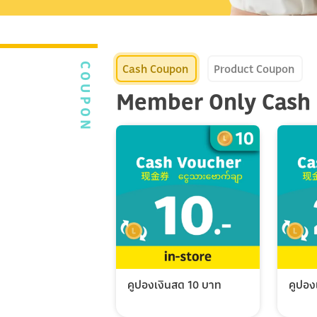
Cash Coupon
Product Coupon
COUPON
Member Only Cash
คูปองเงินสด 10 บาท
คูปอง