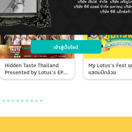
เข้าสู่เว็บไซต์
Hidden Taste Thailand
My Lotus’s Fest ขุ
Presented by Lotus's EP
แสตมป์กล้วย
Final