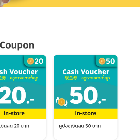
 Coupon
เงินสด 20 บาท
คูปองเงินสด 50 บาท