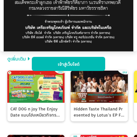
ชวนบินฟรี ตะลุยปักกิ่ง
“ชวนบินฟรี ตะลุยปักกิ่ง” ใบเสร็จจากการซื้อสินค้าหรือบริการ
ในโลตัสส์มอลล์ทั่วประเทศ หรือใช้บริการ SPARK EV ที่โลตัส โก
เฟรช ลุ้นรับแพ็กเกจทัวร์ปักกิ่ง Universal Studios Beijing 5
วัน 3 คืน จำนวน 10 รางวัล รางวัลละ 2 ที่นั่ง รวมมูลค่ากว่า
ดูเพิ่มเติม
เข้าสู่เว็บไซต์
1,020,000 บาท
CAT DOG n joy The Enjoy
Hidden Taste Thailand Pr
Date แบบโฮ่งเหมียวกิจกรรม
esented by Lotus's EP Fin
Top Spender & Lucky Fan
al