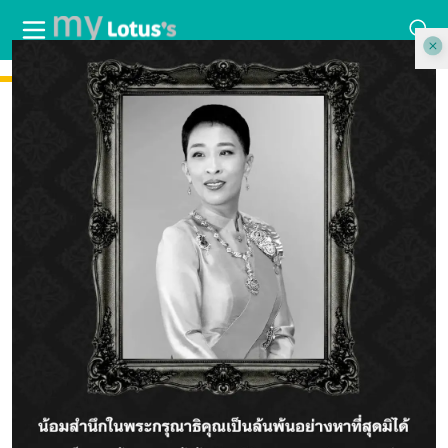
WHAT'S ON