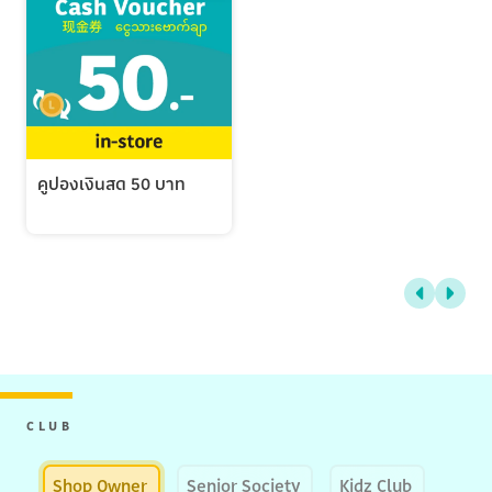
คูปองเงินสด 50 บาท
CLUB
Shop Owner
Senior Society
Kidz Club