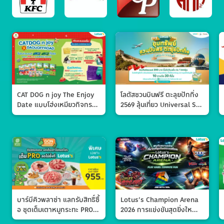
CAT DOG n joy The Enjoy
โลตัสชวนบินฟรี ตะลุยปักกิ่ง
Date แบบโฮ่งเหมียวกิจกรรม
2569 ลุ้นเที่ยว Universal Stu
Top Spender & Lucky Fan
dios Beijing ฟรี!
บาร์บีคิวพลาซ่า แลกรับสิทธิ์ซื้
Lotus’s Champion Arena
อ ชุดเต็มเตาหมูกระทะ PRO ร
2026 การแข่งขันสุดยิ่งใหญ่แ
าคา 955 บาท (จากปกติ 1,25
ห่งปี