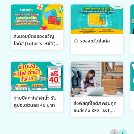
ส่งมอบบัตรของขวัญ
บัตรของขวัญโลตัส
โลตัส (Lotus’s eGift)
ให้คนพิเศษของคุณ ผ่าน
LINE GIFT ได้ตั้งแต่วันที่
15 พ.ค. 69 เป็นต้นไป
จ่ายบิลค่าไฟ ค่าน้ำ รับ
ส่งพัสดุที่โลตัส ครบทุก
คูปองส่วนลด 40 บาท
ขนส่งดัง KEX, J&T,
ไปรษณีย์ไทย เริ่มต้น
เพียง 21.-