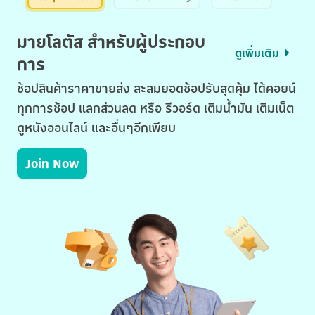
มายโลตัส สำหรับผู้ประกอบ
ดูเพิ่มเติม
การ
ช้อปสินค้าราคาขายส่ง สะสมยอดช้อปรับสุดคุ้ม ได้คอยน์
ทุกการช้อป แลกส่วนลด หรือ รีวอร์ด เติมน้ำมัน เติมเน็ต
ดูหนังออนไลน์ และอื่นๆอีกเพียบ
Join Now