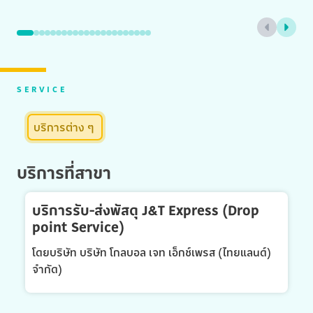
SERVICE
บริการต่าง ๆ
บริการที่สาขา
บริการรับ-ส่งพัสดุ J&T Express (Drop
point Service)
โดยบริษัท บริษัท โกลบอล เจท เอ็กช์เพรส (ไทยแลนด์)
จำกัด)