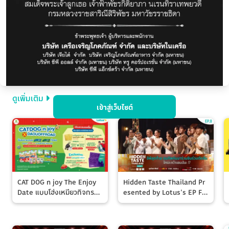
ชวนบินฟรี ตะลุยปักกิ่ง
“ชวนบินฟรี ตะลุยปักกิ่ง” ใบเสร็จจากการซื้อสินค้าหรือบริการ
ในโลตัสส์มอลล์ทั่วประเทศ หรือใช้บริการ SPARK EV ที่โลตัส โก
เฟรช ลุ้นรับแพ็กเกจทัวร์ปักกิ่ง Universal Studios Beijing 5
วัน 3 คืน จำนวน 10 รางวัล รางวัลละ 2 ที่นั่ง รวมมูลค่ากว่า
ดูเพิ่มเติม
เข้าสู่เว็บไซต์
1,020,000 บาท
CAT DOG n joy The Enjoy
Hidden Taste Thailand Pr
Date แบบโฮ่งเหมียวกิจกรรม
esented by Lotus's EP Fin
Top Spender & Lucky Fan
al