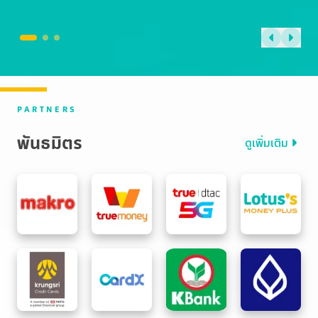
9 บาท)
PARTNERS
พันธมิตร
ดูเพิ่มเติม