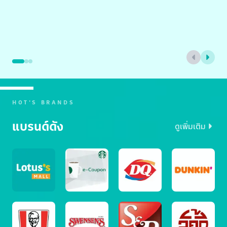
HOT'S BRANDS
แบรนด์ดัง
ดูเพิ่มเติม