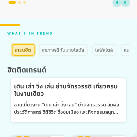
WHAT'S IN TREND
เทรนฮิต
สุขภาพดีกับมายโลตัส
ไลฟ์สไตล์
แนะนำ
ฮิตติดเทรนด์
เดิน เล่า วิ่ง เล่น ย่านจักรวรรดิ เที่ยวครบ
ในงานเดียว
ชวนเที่ยวงาน “เดิน เล่า วิ่ง เล่น” ย่านจักรวรรดิ สัมผัส
ประวัติศาสตร์ วิถีชีวิต วิ่งชมเมือง และกิจกรรมสนุก
ตลอดเดือน ก.ค.–ส.ค. 2569