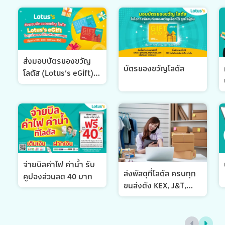
ส่งมอบบัตรของขวัญ
บัตรของขวัญโลตัส
โลตัส (Lotus’s eGift)
ให้คนพิเศษของคุณ ผ่าน
LINE GIFT ได้ตั้งแต่วันที่
15 พ.ค. 69 เป็นต้นไป
จ่ายบิลค่าไฟ ค่าน้ำ รับ
ส่งพัสดุที่โลตัส ครบทุก
คูปองส่วนลด 40 บาท
ขนส่งดัง KEX, J&T,
ไปรษณีย์ไทย เริ่มต้น
เพียง 21.-