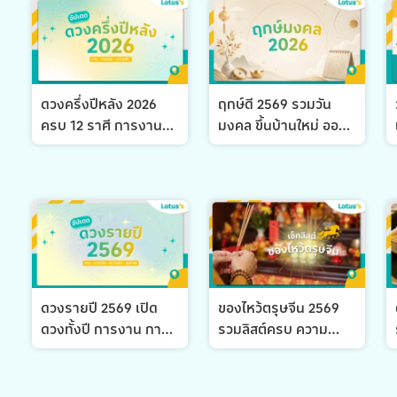
ดวงครึ่งปีหลัง 2026
ฤกษ์ดี 2569 รวมวัน
ครบ 12 ราศี การงาน
มงคล ขึ้นบ้านใหม่ ออก
เงิน ความรัก
รถ เริ่มธุรกิจ
ดวงรายปี 2569 เปิด
ของไหว้ตรุษจีน 2569
ดวงทั้งปี การงาน การ
รวมลิสต์ครบ ความ
เงิน ความรัก และ
หมายมงคลและวิธีจัด
สุขภาพ
โต๊ะไหว้