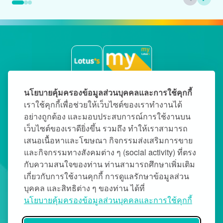
นโยบายคุ้มครองข้อมูลส่วนบุคคลและการใช้คุกกี้
เราใช้คุกกี้เพื่อช่วยให้เว็บไซต์ของเราทำงานได้
อย่างถูกต้อง และมอบประสบการณ์การใช้งานบน
my Lotus's
เว็บไซต์ของเราดียิ่งขึ้น รวมถึง ทำให้เราสามารถ
เสนอเนื้อหาและโฆษณา กิจกรรมส่งเสริมการขาย
ช้อปกับเรา
และกิจกรรมทางสังคมต่าง ๆ (social activity) ที่ตรง
กับความสนใจของท่าน ท่านสามารถศึกษาเพิ่มเติม
มาร่วมกับเรา
เกี่ยวกับการใช้งานคุกกี้ การดูแลรักษาข้อมูลส่วน
บุคคล และสิทธิต่าง ๆ ของท่าน ได้ที่
ติดต่อเรา
นโยบายคุ้มครองข้อมูลส่วนบุคคลและการใช้คุกกี้