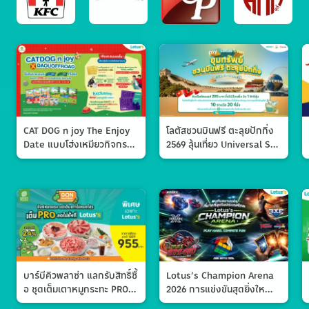
CAT DOG n joy The Enjoy
โลตัสชวนบินฟรี ตะลุยปักกิ่ง
Date แบบโฮ่งเหมียวกิจกรรม
2569 ลุ้นเที่ยว Universal Stu
Top Spender & Lucky Fan
dios Beijing ฟรี!
บาร์บีคิวพลาซ่า แลกรับสิทธิ์ซื้
Lotus’s Champion Arena
อ ชุดเต็มเตาหมูกระทะ PRO ร
2026 การแข่งขันสุดยิ่งใหญ่แ
าคา 955 บาท (จากปกติ 1,25
ห่งปี