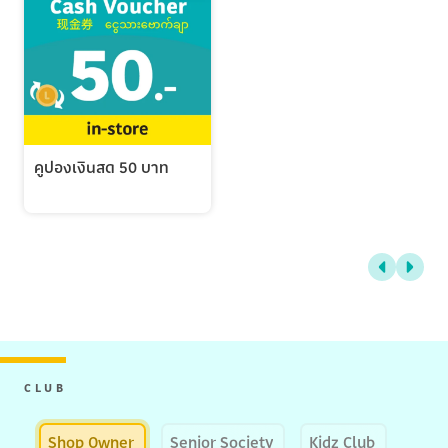
คูปองเงินสด 50 บาท
CLUB
Shop Owner
Senior Society
Kidz Club