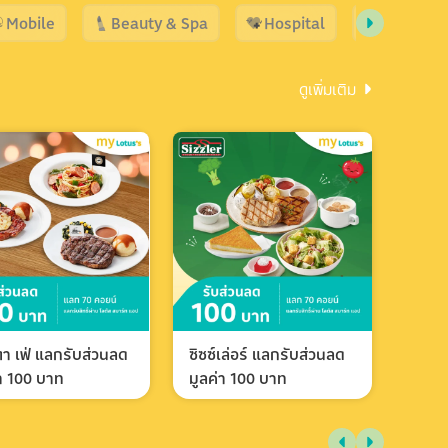
Mobile
Beauty & Spa
Hospital
Shopping
ดูเพิ่มเติม
า เฟ่ แลกรับส่วนลด
ซิซซ์เล่อร์ แลกรับส่วนลด
่า 100 บาท
มูลค่า 100 บาท