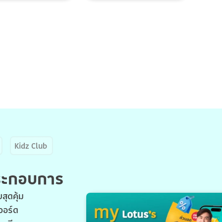
Kidz Club
ประกอบการ
สุดคุ้ม
วอร์ด