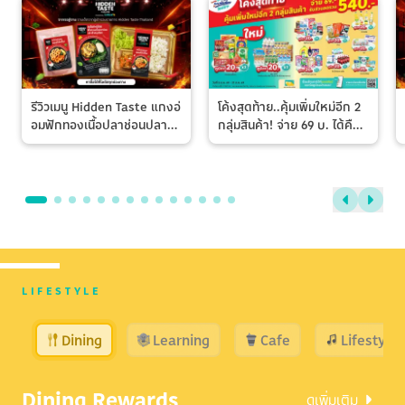
รีวิวเมนู Hidden Taste แกงอ่
โค้งสุดท้าย..คุ้มเพิ่มใหม่อีก 2
อมฟักทองเนื้อปลาช่อนปลาร้า
กลุ่มสินค้า! จ่าย 69 บ. ได้คืน
อีสานแท้ และ หมึกกรอบซอสไ
540 บ. (สิทธิพิเศษเฉพาะสมา
ข่เค็มไชยา จาก EP ล่าสุด เมนู
ชิกมายโลตัสเท่านั้น)
เด็ดที่โลตัส
LIFESTYLE
Dining
Learning
Cafe
Lifestyle
Dining Rewards
ดูเพิ่มเติม