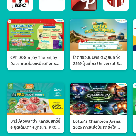
CAT DOG n joy The Enjoy
โลตัสชวนบินฟรี ตะลุยปักกิ่ง
Date แบบโฮ่งเหมียวกิจกรรม
2569 ลุ้นเที่ยว Universal Stu
Top Spender & Lucky Fan
dios Beijing ฟรี!
บาร์บีคิวพลาซ่า แลกรับสิทธิ์ซื้
Lotus’s Champion Arena
อ ชุดเต็มเตาหมูกระทะ PRO ร
2026 การแข่งขันสุดยิ่งใหญ่แ
าคา 955 บาท (จากปกติ 1,25
ห่งปี