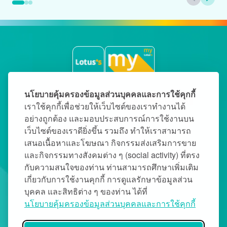
นโยบายคุ้มครองข้อมูลส่วนบุคคลและการใช้คุกกี้
เราใช้คุกกี้เพื่อช่วยให้เว็บไซต์ของเราทำงานได้
อย่างถูกต้อง และมอบประสบการณ์การใช้งานบน
my Lotus's
เว็บไซต์ของเราดียิ่งขึ้น รวมถึง ทำให้เราสามารถ
เสนอเนื้อหาและโฆษณา กิจกรรมส่งเสริมการขาย
ช้อปกับเรา
และกิจกรรมทางสังคมต่าง ๆ (social activity) ที่ตรง
กับความสนใจของท่าน ท่านสามารถศึกษาเพิ่มเติม
มาร่วมกับเรา
เกี่ยวกับการใช้งานคุกกี้ การดูแลรักษาข้อมูลส่วน
บุคคล และสิทธิต่าง ๆ ของท่าน ได้ที่
ติดต่อเรา
นโยบายคุ้มครองข้อมูลส่วนบุคคลและการใช้คุกกี้