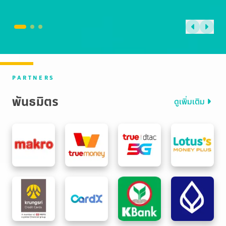
9 บาท)
PARTNERS
พันธมิตร
ดูเพิ่มเติม