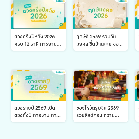
ดวงครึ่งปีหลัง 2026
ฤกษ์ดี 2569 รวมวัน
ครบ 12 ราศี การงาน
มงคล ขึ้นบ้านใหม่ ออก
เงิน ความรัก
รถ เริ่มธุรกิจ
ดวงรายปี 2569 เปิด
ของไหว้ตรุษจีน 2569
ดวงทั้งปี การงาน การ
รวมลิสต์ครบ ความ
เงิน ความรัก และ
หมายมงคลและวิธีจัด
สุขภาพ
โต๊ะไหว้