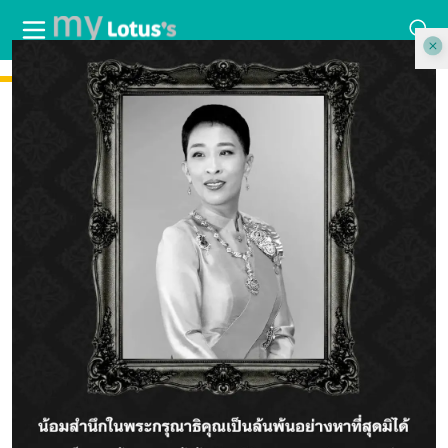
WHAT'S ON