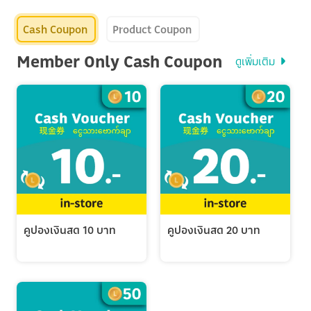
Cash Coupon
Product Coupon
Member Only Cash Coupon
ดูเพิ่มเติม
คูปองเงินสด 10 บาท
คูปองเงินสด 20 บาท