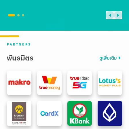
9 บาท)
PARTNERS
พันธมิตร
ดูเพิ่มเติม