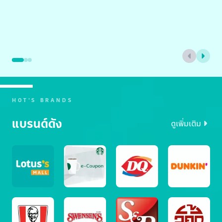
HOT'S BRANDS
แบรนด์ดัง
ดูเพิ่มเติม