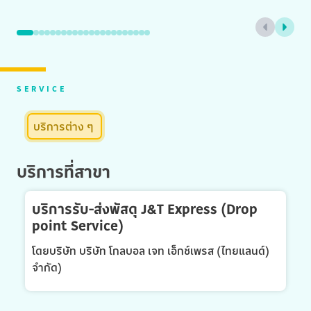
SERVICE
บริการต่าง ๆ
บริการที่สาขา
บริการรับ-ส่งพัสดุ J&T Express (Drop
point Service)
โดยบริษัท บริษัท โกลบอล เจท เอ็กช์เพรส (ไทยแลนด์)
จำกัด)