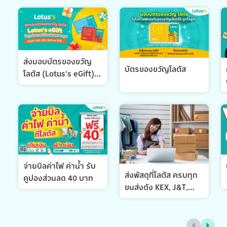
ส่งมอบบัตรของขวัญ
บัตรของขวัญโลตัส
โลตัส (Lotus’s eGift)
ให้คนพิเศษของคุณ ผ่าน
LINE GIFT ได้ตั้งแต่วันที่
15 พ.ค. 69 เป็นต้นไป
จ่ายบิลค่าไฟ ค่าน้ำ รับ
ส่งพัสดุที่โลตัส ครบทุก
คูปองส่วนลด 40 บาท
ขนส่งดัง KEX, J&T,
ไปรษณีย์ไทย เริ่มต้น
เพียง 21.-