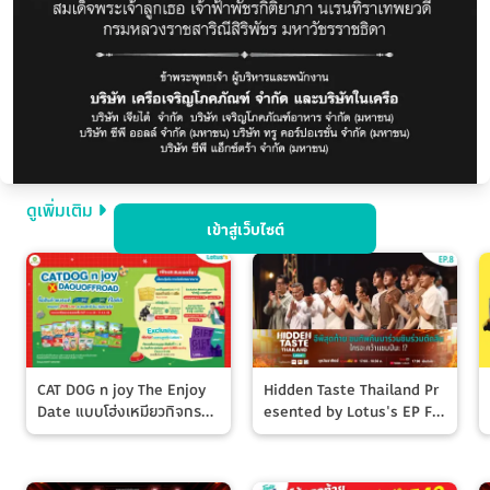
ชวนบินฟรี ตะลุยปักกิ่ง
“ชวนบินฟรี ตะลุยปักกิ่ง” ใบเสร็จจากการซื้อสินค้าหรือบริการ
ในโลตัสส์มอลล์ทั่วประเทศ หรือใช้บริการ SPARK EV ที่โลตัส โก
เฟรช ลุ้นรับแพ็กเกจทัวร์ปักกิ่ง Universal Studios Beijing 5
วัน 3 คืน จำนวน 10 รางวัล รางวัลละ 2 ที่นั่ง รวมมูลค่ากว่า
ดูเพิ่มเติม
เข้าสู่เว็บไซต์
1,020,000 บาท
CAT DOG n joy The Enjoy
Hidden Taste Thailand Pr
Date แบบโฮ่งเหมียวกิจกรรม
esented by Lotus's EP Fin
Top Spender & Lucky Fan
al