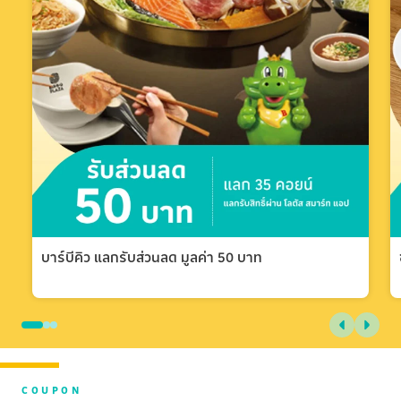
บาร์บีคิว แลกรับส่วนลด มูลค่า 50 บาท
COUPON