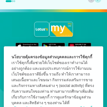
นโยบายคุ้มครองข้อมูลส่วนบุคคลและการใช้คุกกี้
Lotus's
เราใช้คุกกี้เพื่อช่วยให้เว็บไซต์ของเราทำงานได้
อย่างถูกต้อง และมอบประสบการณ์การใช้งานบน
my Lotus's
เว็บไซต์ของเราดียิ่งขึ้น รวมถึง ทำให้เราสามารถ
เสนอเนื้อหาและโฆษณา กิจกรรมส่งเสริมการขาย
ช้อปกับเรา
และกิจกรรมทางสังคมต่าง ๆ (social activity) ที่ตรง
กับความสนใจของท่าน ท่านสามารถศึกษาเพิ่มเติม
มาร่วมกับเรา
เกี่ยวกับการใช้งานคุกกี้ การดูแลรักษาข้อมูลส่วน
บุคคล และสิทธิต่าง ๆ ของท่าน ได้ที่