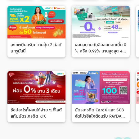
ลงทะเบียนรับความคุ้ม 2 ต่อกั
ผ่อนสบายกับอิออนดอกเบี้ย 0
บทรูมันนี่
% หรือ 0.99% นานสูงสุด 48
เดือน
ช้อปอะไรก็ผ่อนได้ง่าย ๆ ที่โลตั
บัตรเครดิต CardX และ SCB
สกับบัตรเครดิต KTC
จัดโปรฮีลใจต้อนรับ PAYDAY ใ
ห้คุณช้อปคุ้มๆ ที่ โลตัส ทุกสา
ขา และโลตัสออนไลน์