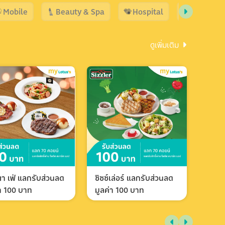
Mobile
Beauty & Spa
Hospital
Shopping
ดูเพิ่มเติม
า เฟ่ แลกรับส่วนลด
ซิซซ์เล่อร์ แลกรับส่วนลด
่า 100 บาท
มูลค่า 100 บาท