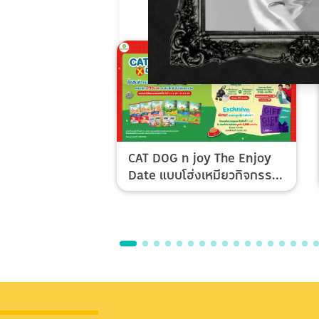
CAT DOG n joy The Enjoy
Date แบบโฮ่งเหมียวกิจกรรม
Top Spender & Lucky Fan