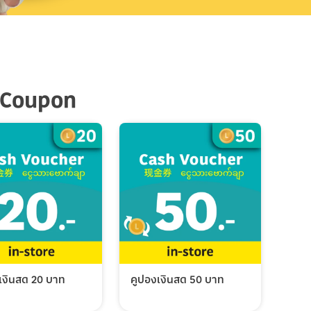
 Coupon
เงินสด 20 บาท
คูปองเงินสด 50 บาท