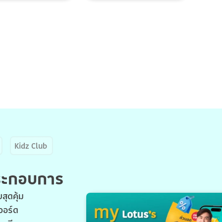
Kidz Club
ประกอบการ
สุดคุ้ม
วอร์ด