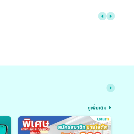
ดูเพิ่มเติม