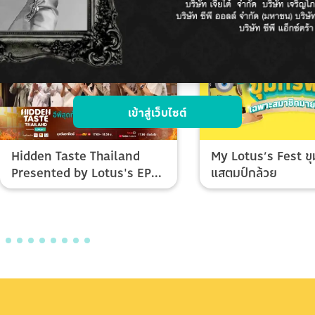
เข้าสู่เว็บไซต์
Hidden Taste Thailand
My Lotus’s Fest ขุ
Presented by Lotus's EP
แสตมป์กล้วย
Final