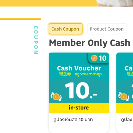
Cash Coupon
Product Coupon
COUPON
Member Only Cash
คูปองเงินสด 10 บาท
คูปอง