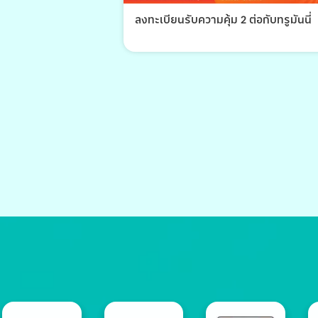
ลงทะเบียนรับความคุ้ม 2 ต่อกับทรูมันนี่