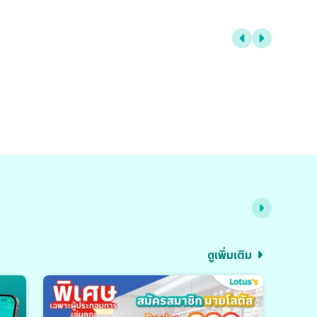
ดูเพิ่มเติม