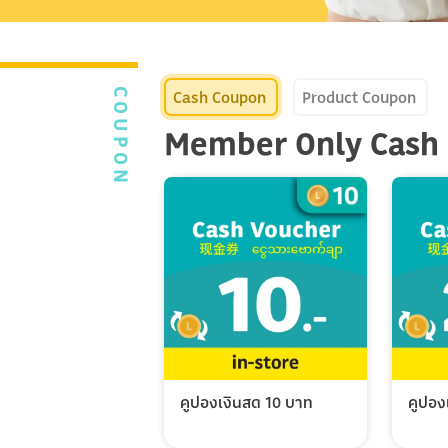
Cash Coupon
Product Coupon
COUPON
Member Only Cash
คูปองเงินสด 10 บาท
คูปอง