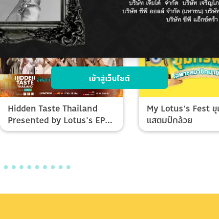
เข้าสู่เว็บไซต์
Hidden Taste Thailand
My Lotus’s Fest ขุ
Presented by Lotus's EP
แสตมป์กล้วย
Final