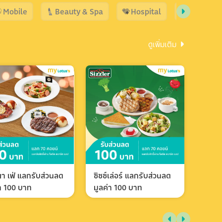
Mobile
Beauty & Spa
Hospital
Shopping
ดูเพิ่มเติม
า เฟ่ แลกรับส่วนลด
ซิซซ์เล่อร์ แลกรับส่วนลด
่า 100 บาท
มูลค่า 100 บาท