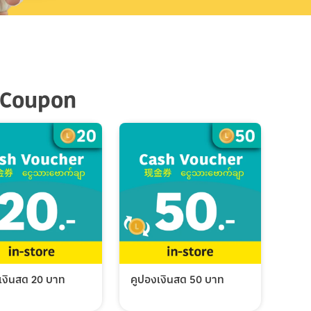
 Coupon
เงินสด 20 บาท
คูปองเงินสด 50 บาท