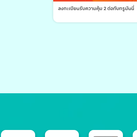
ลงทะเบียนรับความคุ้ม 2 ต่อกับทรูมันนี่