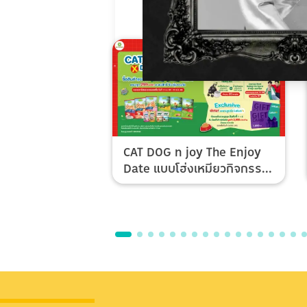
CAT DOG n joy The Enjoy
Date แบบโฮ่งเหมียวกิจกรรม
Top Spender & Lucky Fan