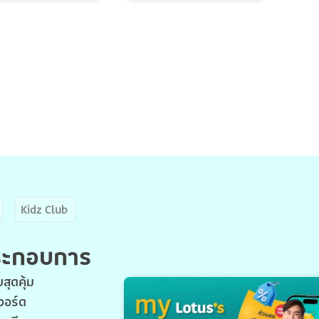
Kidz Club
ประกอบการ
สุดคุ้ม
วอร์ด