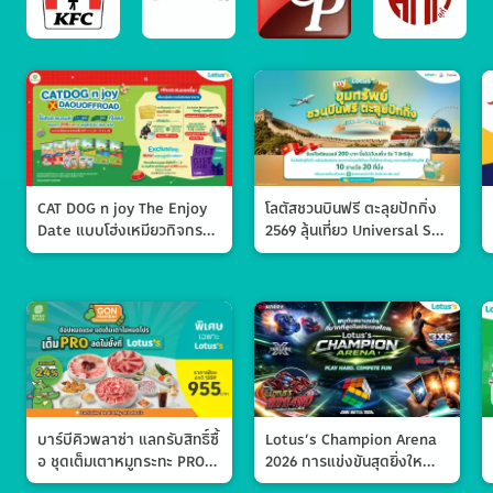
CAT DOG n joy The Enjoy
โลตัสชวนบินฟรี ตะลุยปักกิ่ง
Date แบบโฮ่งเหมียวกิจกรรม
2569 ลุ้นเที่ยว Universal Stu
Top Spender & Lucky Fan
dios Beijing ฟรี!
บาร์บีคิวพลาซ่า แลกรับสิทธิ์ซื้
Lotus’s Champion Arena
อ ชุดเต็มเตาหมูกระทะ PRO ร
2026 การแข่งขันสุดยิ่งใหญ่แ
าคา 955 บาท (จากปกติ 1,25
ห่งปี