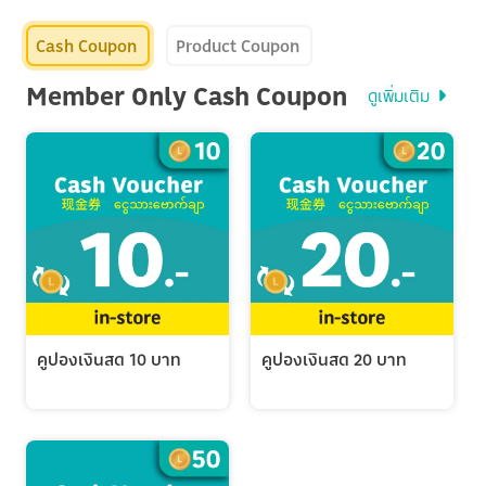
Cash Coupon
Product Coupon
Member Only Cash Coupon
ดูเพิ่มเติม
คูปองเงินสด 10 บาท
คูปองเงินสด 20 บาท