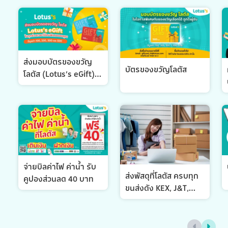
ส่งมอบบัตรของขวัญ
บัตรของขวัญโลตัส
โลตัส (Lotus’s eGift)
ให้คนพิเศษของคุณ ผ่าน
LINE GIFT ได้ตั้งแต่วันที่
15 พ.ค. 69 เป็นต้นไป
จ่ายบิลค่าไฟ ค่าน้ำ รับ
ส่งพัสดุที่โลตัส ครบทุก
คูปองส่วนลด 40 บาท
ขนส่งดัง KEX, J&T,
ไปรษณีย์ไทย เริ่มต้น
เพียง 21.-