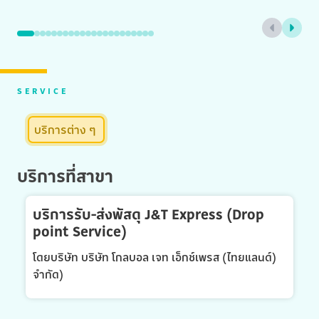
SERVICE
บริการต่าง ๆ
บริการที่สาขา
บริการรับ-ส่งพัสดุ J&T Express (Drop
point Service)
โดยบริษัท บริษัท โกลบอล เจท เอ็กช์เพรส (ไทยแลนด์)
จำกัด)