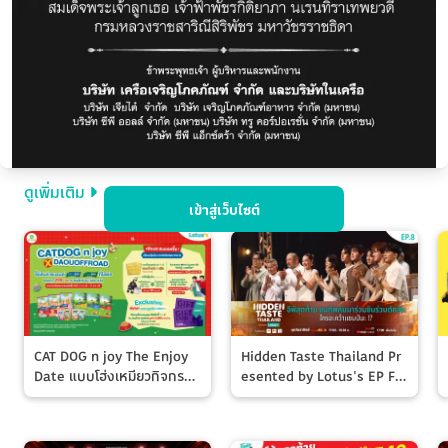
ชวนบินฟรี ตะลุยปักกิ่ง
“ชวนบินฟรี ตะลุยปักกิ่ง” ใบเสร็จจากการซื้อสินค้าหรือบริการ
ในโลตัสส์มอลล์ทั่วประเทศ หรือใช้บริการ SPARK EV ที่โลตัส โก
เฟรช ลุ้นรับแพ็กเกจทัวร์ปักกิ่ง Universal Studios Beijing 5
วัน 3 คืน จำนวน 10 รางวัล รางวัลละ 2 ที่นั่ง รวมมูลค่ากว่า
ดูเพิ่มเติม
เข้าสู่เว็บไซต์
1,020,000 บาท
CAT DOG n joy The Enjoy
Hidden Taste Thailand Pr
Date แบบโฮ่งเหมียวกิจกรรม
esented by Lotus's EP Fin
Top Spender & Lucky Fan
al