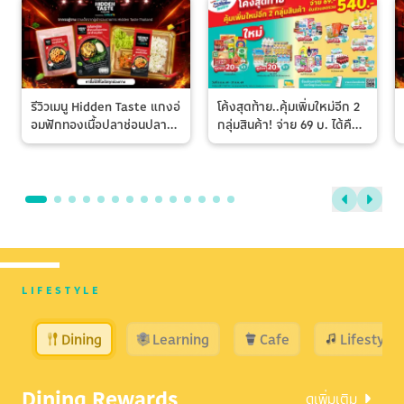
รีวิวเมนู Hidden Taste แกงอ่
โค้งสุดท้าย..คุ้มเพิ่มใหม่อีก 2
อมฟักทองเนื้อปลาช่อนปลาร้า
กลุ่มสินค้า! จ่าย 69 บ. ได้คืน
อีสานแท้ และ หมึกกรอบซอสไ
540 บ. (สิทธิพิเศษเฉพาะสมา
ข่เค็มไชยา จาก EP ล่าสุด เมนู
ชิกมายโลตัสเท่านั้น)
เด็ดที่โลตัส
LIFESTYLE
Dining
Learning
Cafe
Lifestyle
Dining Rewards
ดูเพิ่มเติม