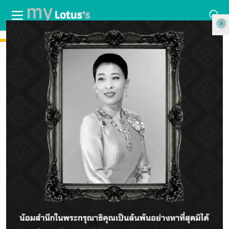
WHAT'S ON