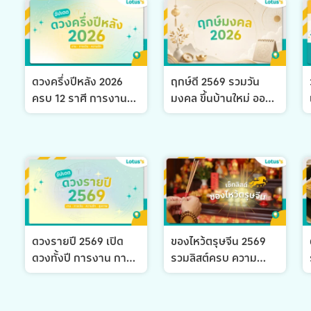
ดวงครึ่งปีหลัง 2026
ฤกษ์ดี 2569 รวมวัน
ครบ 12 ราศี การงาน
มงคล ขึ้นบ้านใหม่ ออก
เงิน ความรัก
รถ เริ่มธุรกิจ
ดวงรายปี 2569 เปิด
ของไหว้ตรุษจีน 2569
ดวงทั้งปี การงาน การ
รวมลิสต์ครบ ความ
เงิน ความรัก และ
หมายมงคลและวิธีจัด
สุขภาพ
โต๊ะไหว้