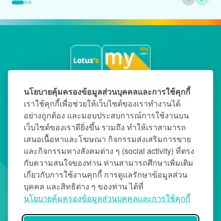
นโยบายคุ้มครองข้อมูลส่วนบุคคลและการใช้คุกกี้
เราใช้คุกกี้เพื่อช่วยให้เว็บไซต์ของเราทำงานได้
อย่างถูกต้อง และมอบประสบการณ์การใช้งานบน
my Lotus's
เว็บไซต์ของเราดียิ่งขึ้น รวมถึง ทำให้เราสามารถ
เสนอเนื้อหาและโฆษณา กิจกรรมส่งเสริมการขาย
ช้อปกับเรา
และกิจกรรมทางสังคมต่าง ๆ (social activity) ที่ตรง
กับความสนใจของท่าน ท่านสามารถศึกษาเพิ่มเติม
มาร่วมกับเรา
เกี่ยวกับการใช้งานคุกกี้ การดูแลรักษาข้อมูลส่วน
บุคคล และสิทธิต่าง ๆ ของท่าน ได้ที่
ติดต่อเรา
นโยบายคุ้มครองข้อมูลส่วนบุคคลและการใช้คุกกี้